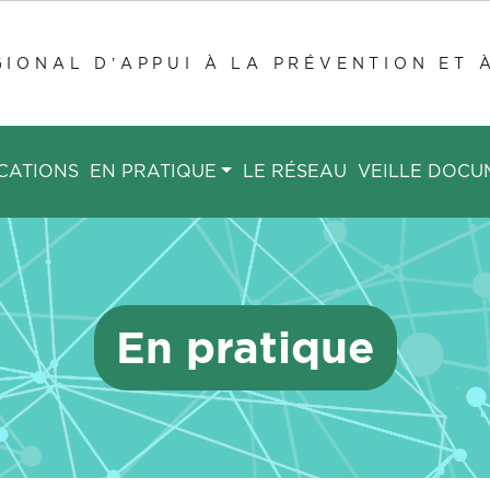
IONAL D’APPUI À LA PRÉVENTION ET 
CATIONS
EN PRATIQUE
LE RÉSEAU
VEILLE DOCU
En pratique