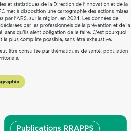
 et statistiques de la Direction de l'innovation et de la
FC met à disposition une cartographie des actions mises
es par l'ARS, sur la région, en 2024. Les données de
déclarées par les professionnels de la prévention et de la
, sans qu'ils aient obligation de le faire. C'est pourquoi
t la plus complète possible, sans être exhaustive.
eut être consultée par thématiques de santé, population
rritoriale.
ographie
Publications RRAPPS