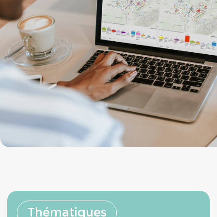
Thématiques