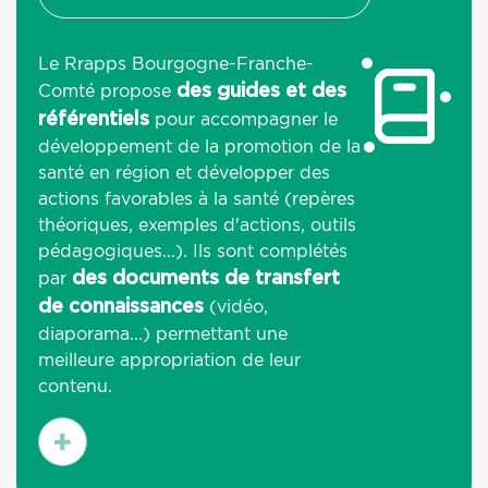
Le Rrapps Bourgogne-Franche-
Comté propose
des guides et des
pour accompagner le
référentiels
développement de la promotion de la
santé en région et développer des
actions favorables à la santé (repères
théoriques, exemples d'actions, outils
pédagogiques...). Ils sont complétés
par
des documents de transfert
(vidéo,
de connaissances
diaporama...) permettant une
meilleure appropriation de leur
contenu.
En
savoir