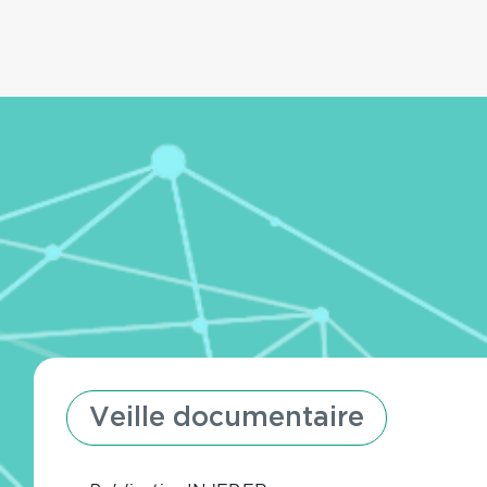
Veille documentaire