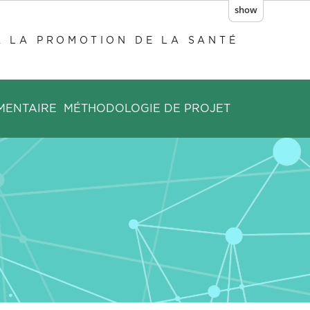
show
À LA PROMOTION DE LA SANTÉ
MENTAIRE
MÉTHODOLOGIE DE PROJET