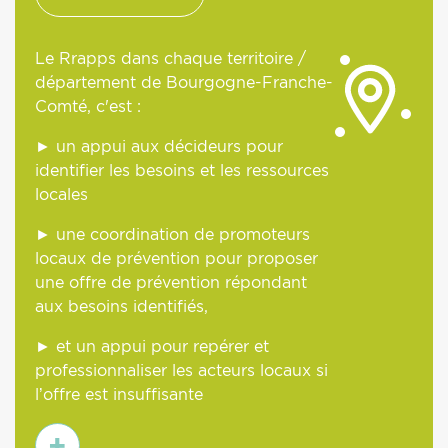
Le Rrapps dans chaque territoire /
département de Bourgogne-Franche-
Comté, c'est :
► un appui aux décideurs pour
identifier les besoins et les ressources
locales
► une coordination de promoteurs
locaux de prévention pour proposer
une offre de prévention répondant
aux besoins identifiés,
► et un appui pour repérer et
professionnaliser les acteurs locaux si
l’offre est insuffisante
En