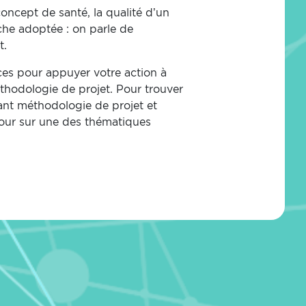
oncept de santé, la qualité d’un
rche adoptée : on parle de
t.
es pour appuyer votre action à
thodologie de projet.
Pour trouver
nt méthodologie de projet et
tour sur une des thématiques