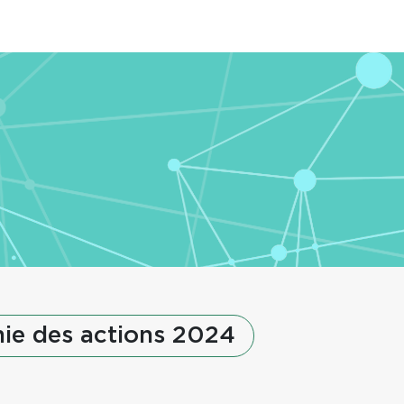
ie des actions 2024