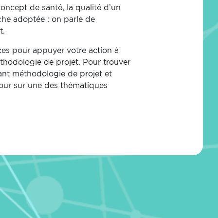
oncept de santé, la qualité d’un
rche adoptée : on parle de
t.
es pour appuyer votre action à
thodologie de projet.
Pour trouver
nt méthodologie de projet et
tour sur une des thématiques