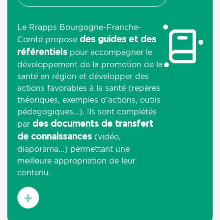
Le Rrapps Bourgogne-Franche-
Comté propose
des guides et des
pour accompagner le
référentiels
développement de la promotion de la
santé en région et développer des
actions favorables à la santé (repères
théoriques, exemples d'actions, outils
pédagogiques...). Ils sont complétés
par
des documents de transfert
(vidéo,
de connaissances
diaporama...) permettant une
meilleure appropriation de leur
contenu.
En
savoir
plus