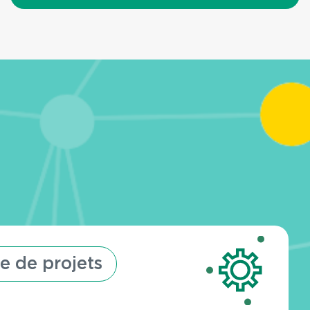
e de projets