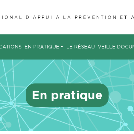
IONAL D’APPUI À LA PRÉVENTION ET 
CATIONS
EN PRATIQUE
LE RÉSEAU
VEILLE DOCU
En pratique