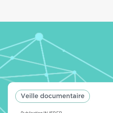
Veille documentaire