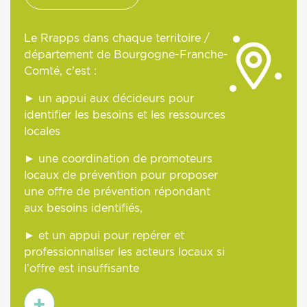
Le Rrapps dans chaque territoire /
département de Bourgogne-Franche-
Comté, c'est :
► un appui aux décideurs pour
identifier les besoins et les ressources
locales
► une coordination de promoteurs
locaux de prévention pour proposer
une offre de prévention répondant
aux besoins identifiés,
► et un appui pour repérer et
professionnaliser les acteurs locaux si
l’offre est insuffisante
En