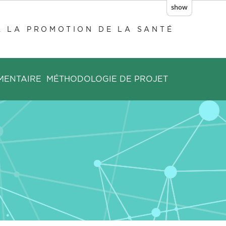
show
À LA PROMOTION DE LA SANTÉ
MENTAIRE
MÉTHODOLOGIE DE PROJET