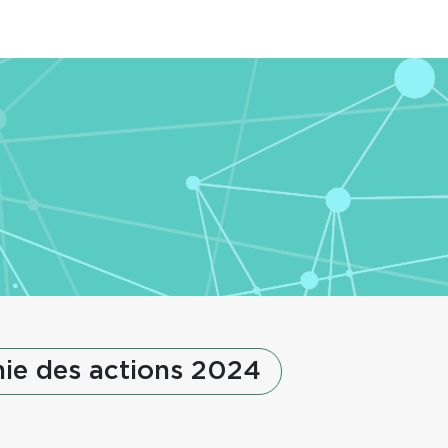
ie des actions 2024