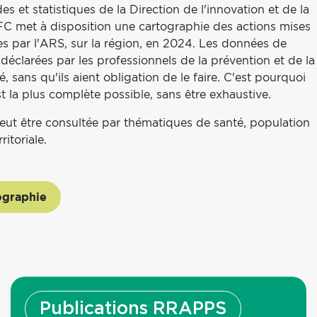
 et statistiques de la Direction de l'innovation et de la
FC met à disposition une cartographie des actions mises
es par l'ARS, sur la région, en 2024. Les données de
déclarées par les professionnels de la prévention et de la
, sans qu'ils aient obligation de le faire. C'est pourquoi
t la plus complète possible, sans être exhaustive.
eut être consultée par thématiques de santé, population
rritoriale.
ographie
Publications RRAPPS