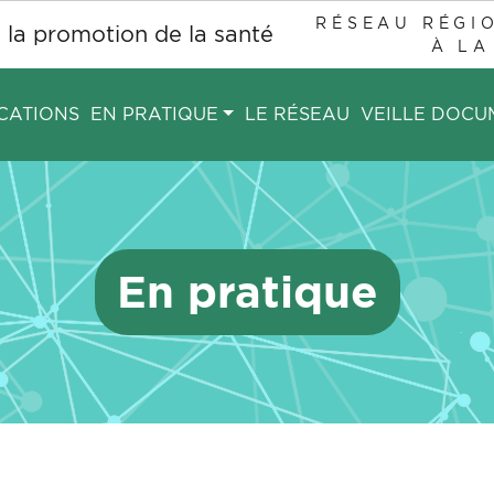
RÉSEAU RÉGIO
À LA
CATIONS
EN PRATIQUE
LE RÉSEAU
VEILLE DOCU
En pratique