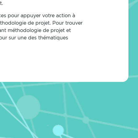
t.
es pour appuyer votre action à
thodologie de projet.
Pour trouver
nt méthodologie de projet et
tour sur une des thématiques