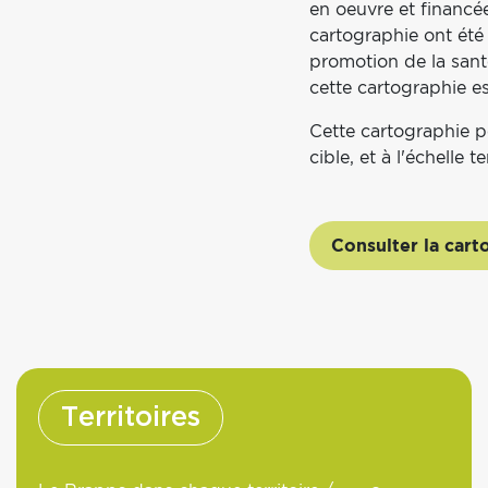
en oeuvre et financé
cartographie ont été 
promotion de la santé
cette cartographie es
Cette cartographie p
cible, et à l'échelle te
Consulter la cart
Territoires