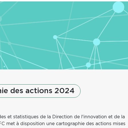
ie des actions 2024
 et statistiques de la Direction de l'innovation et de la
FC met à disposition une cartographie des actions mises