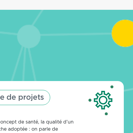
e de projets
oncept de santé, la qualité d’un
rche adoptée : on parle de