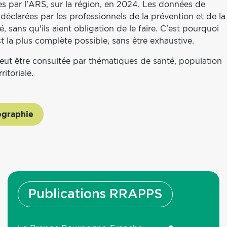
es par l'ARS, sur la région, en 2024. Les données de
déclarées par les professionnels de la prévention et de la
, sans qu'ils aient obligation de le faire. C'est pourquoi
t la plus complète possible, sans être exhaustive.
eut être consultée par thématiques de santé, population
rritoriale.
ographie
Publications RRAPPS