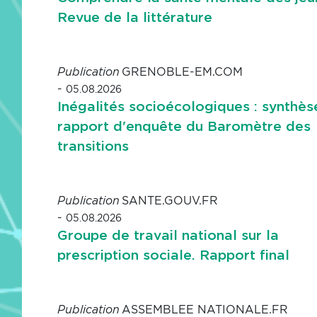
Revue de la littérature
GRENOBLE-EM.COM
Publication
-
05.08.2026
Inégalités socioécologiques : synthès
rapport d'enquête du Baromètre des
transitions
SANTE.GOUV.FR
Publication
-
05.08.2026
Groupe de travail national sur la
prescription sociale. Rapport final
ASSEMBLEE NATIONALE.FR
Publication