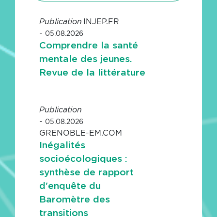
INJEP.FR
Publication
-
05.08.2026
Comprendre la santé
mentale des jeunes.
Revue de la littérature
Publication
-
05.08.2026
GRENOBLE-EM.COM
Inégalités
socioécologiques :
synthèse de rapport
d'enquête du
Baromètre des
transitions