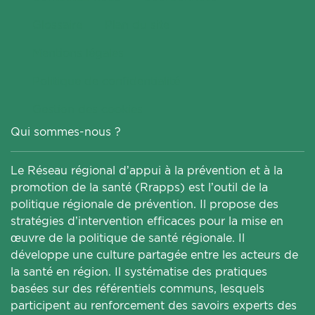
Glossaire
Plan du site
Mentions légales
Politique de confidentialité
Gestion des cookies
Qui sommes-nous ?
Le Réseau régional d’appui à la prévention et à la
promotion de la santé (Rrapps) est l’outil de la
politique régionale de prévention. Il propose des
stratégies d’intervention efficaces pour la mise en
œuvre de la politique de santé régionale. Il
développe une culture partagée entre les acteurs de
la santé en région. Il systématise des pratiques
basées sur des référentiels communs, lesquels
participent au renforcement des savoirs experts des