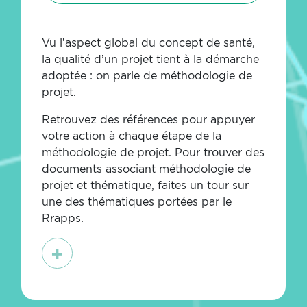
Vu l’aspect global du concept de santé,
la qualité d’un projet tient à la démarche
adoptée : on parle de méthodologie de
projet.
Retrouvez des références pour appuyer
votre action à chaque étape de la
méthodologie de projet.
Pour trouver des
documents associant méthodologie de
projet et thématique, faites un tour sur
une des thématiques portées
par le
Rrapps.
En
savoir
plus