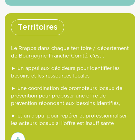
plus
Territoires
Le Rrapps dans chaque territoire / département
de Bourgogne-Franche-Comté, c'est :
► un appui aux décideurs pour identifier les
besoins et les ressources locales
► une coordination de promoteurs locaux de
prévention pour proposer une offre de
prévention répondant aux besoins identifiés,
► et un appui pour repérer et professionnaliser
les acteurs locaux si l’offre est insuffisante
En