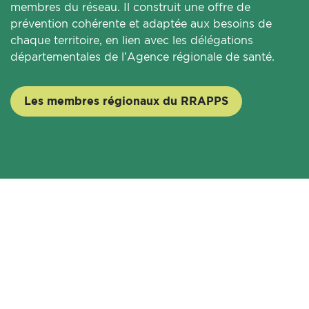
membres du réseau. Il construit une offre de
prévention cohérente et adaptée aux besoins de
chaque territoire, en lien avec les délégations
départementales de l’Agence régionale de santé.
Les membres régionaux du RRAPPS