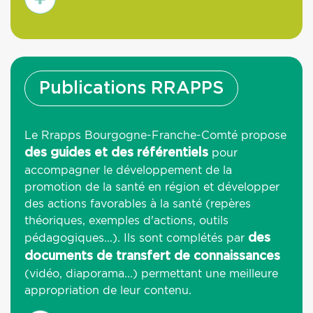
savoir
plus
Publications RRAPPS
Le Rrapps Bourgogne-Franche-Comté propose
pour
des guides et des référentiels
accompagner le développement de la
promotion de la santé en région et développer
des actions favorables à la santé (repères
théoriques, exemples d'actions, outils
pédagogiques...). Ils sont complétés par
des
documents de transfert de connaissances
(vidéo, diaporama...) permettant une meilleure
appropriation de leur contenu.