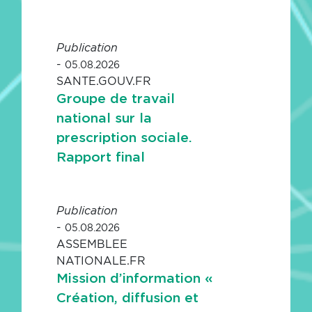
Publication
-
05.08.2026
SANTE.GOUV.FR
Groupe de travail
national sur la
prescription sociale.
Rapport final
Publication
-
05.08.2026
ASSEMBLEE
NATIONALE.FR
Mission d’information «
Création, diffusion et