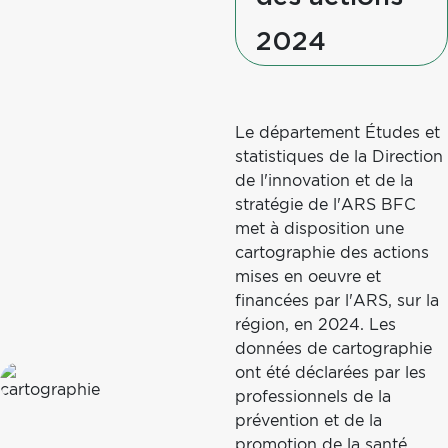
2024
Texte
Cartographie
Le département Études et
statistiques de la Direction
de l'innovation et de la
stratégie de l'ARS BFC
met à disposition une
cartographie des actions
mises en oeuvre et
financées par l'ARS, sur la
région, en 2024. Les
données de cartographie
ont été déclarées par les
Image
professionnels de la
cartographie
prévention et de la
promotion de la santé,