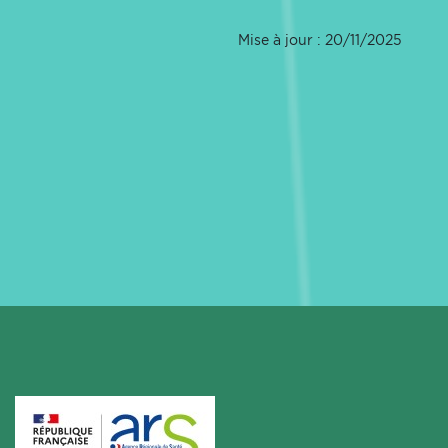
Mise à jour : 20/11/2025