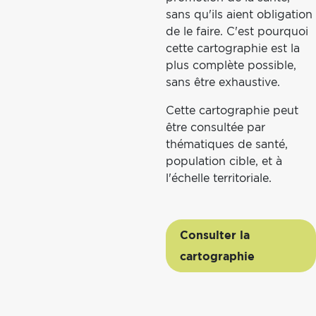
sans qu'ils aient obligation
de le faire. C'est pourquoi
cette cartographie est la
plus complète possible,
sans être exhaustive.
Cette cartographie peut
être consultée par
thématiques de santé,
population cible, et à
l'échelle territoriale.
Consulter la
cartographie