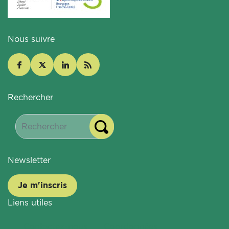
Nous suivre
Rechercher
Newsletter
Je m'inscris
Liens utiles
Contactez-nous
Coordonnées