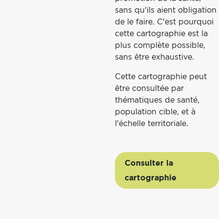
sans qu'ils aient obligation
de le faire. C'est pourquoi
cette cartographie est la
plus complète possible,
sans être exhaustive.
Cette cartographie peut
être consultée par
thématiques de santé,
population cible, et à
l'échelle territoriale.
Consulter la
cartographie