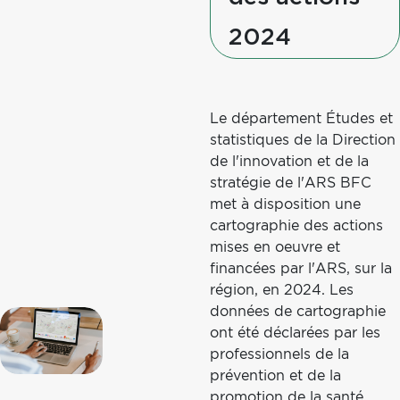
2024
Texte
Cartographie
Le département Études et
statistiques de la Direction
de l'innovation et de la
stratégie de l'ARS BFC
met à disposition une
cartographie des actions
mises en oeuvre et
financées par l'ARS, sur la
région, en 2024. Les
données de cartographie
Image
ont été déclarées par les
cartographie
professionnels de la
prévention et de la
promotion de la santé,