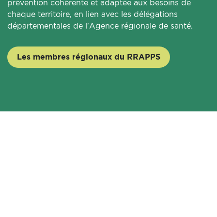
prévention cohérente et adaptée aux besoins de
chaque territoire, en lien avec les délégations
départementales de l’Agence régionale de santé.
Les membres régionaux du RRAPPS