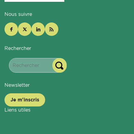
Nous suivre
Rechercher
Newsletter
Je m'inscris
Liens utiles
Contactez-nous
Coordonnées