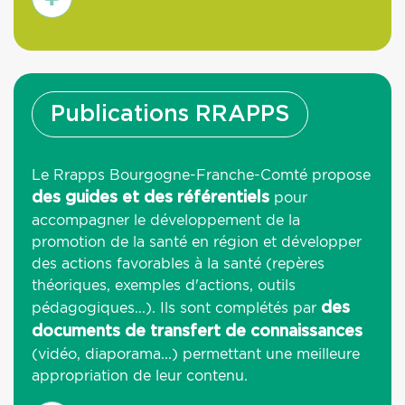
savoir
plus
Publications RRAPPS
Le Rrapps Bourgogne-Franche-Comté propose
pour
des guides et des référentiels
accompagner le développement de la
promotion de la santé en région et développer
des actions favorables à la santé (repères
théoriques, exemples d'actions, outils
pédagogiques...). Ils sont complétés par
des
documents de transfert de connaissances
(vidéo, diaporama...) permettant une meilleure
appropriation de leur contenu.