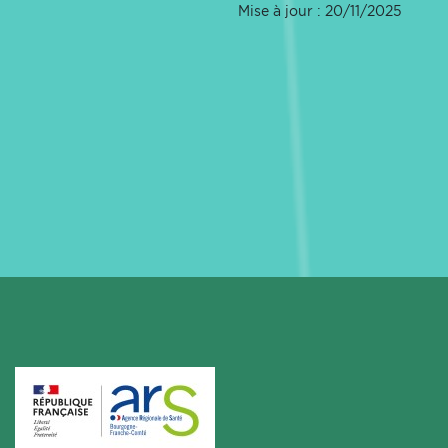
Mise à jour : 20/11/2025