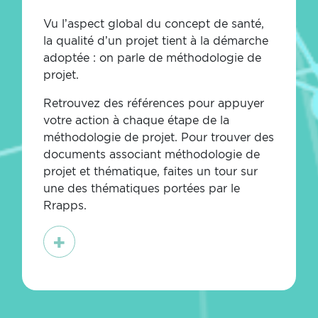
Vu l’aspect global du concept de santé,
la qualité d’un projet tient à la démarche
adoptée : on parle de méthodologie de
projet.
Retrouvez des références pour appuyer
votre action à chaque étape de la
méthodologie de projet.
Pour trouver des
documents associant méthodologie de
projet et thématique, faites un tour sur
une des thématiques portées
par le
Rrapps.
En
savoir
plus