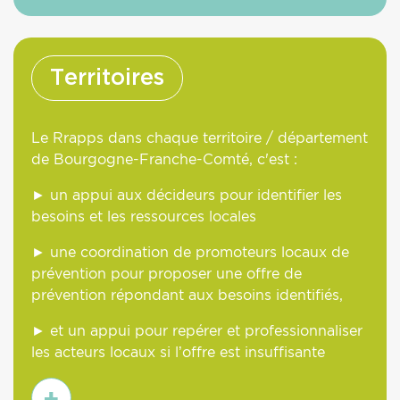
plus
Territoires
Le Rrapps dans chaque territoire / département
de Bourgogne-Franche-Comté, c'est :
► un appui aux décideurs pour identifier les
besoins et les ressources locales
► une coordination de promoteurs locaux de
prévention pour proposer une offre de
prévention répondant aux besoins identifiés,
► et un appui pour repérer et professionnaliser
les acteurs locaux si l’offre est insuffisante
En