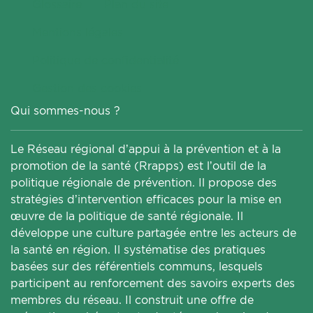
Glossaire
Plan du site
Mentions légales
Politique de confidentialité
Gestion des cookies
Qui sommes-nous ?
Le Réseau régional d’appui à la prévention et à la
promotion de la santé (Rrapps) est l’outil de la
politique régionale de prévention. Il propose des
stratégies d’intervention efficaces pour la mise en
œuvre de la politique de santé régionale. Il
développe une culture partagée entre les acteurs de
la santé en région. Il systématise des pratiques
basées sur des référentiels communs, lesquels
participent au renforcement des savoirs experts des
membres du réseau. Il construit une offre de