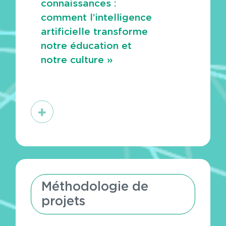
connaissances :
comment l’intelligence
artificielle transforme
notre éducation et
notre culture »
En
savoir
plus
Méthodologie de
projets