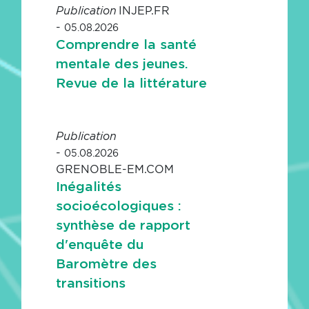
INJEP.FR
Publication
-
05.08.2026
Comprendre la santé
mentale des jeunes.
Revue de la littérature
Publication
-
05.08.2026
GRENOBLE-EM.COM
Inégalités
socioécologiques :
synthèse de rapport
d'enquête du
Baromètre des
transitions