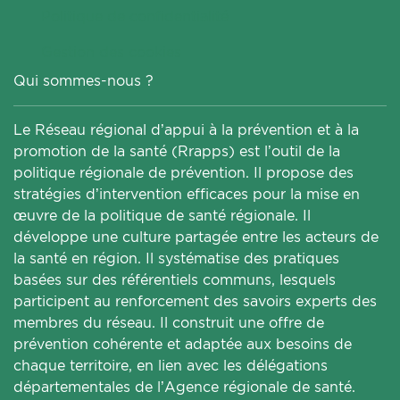
Politique de confidentialité
Gestion des cookies
Qui sommes-nous ?
Le Réseau régional d’appui à la prévention et à la
promotion de la santé (Rrapps) est l’outil de la
politique régionale de prévention. Il propose des
stratégies d’intervention efficaces pour la mise en
œuvre de la politique de santé régionale. Il
développe une culture partagée entre les acteurs de
la santé en région. Il systématise des pratiques
basées sur des référentiels communs, lesquels
participent au renforcement des savoirs experts des
membres du réseau. Il construit une offre de
prévention cohérente et adaptée aux besoins de
chaque territoire, en lien avec les délégations
départementales de l’Agence régionale de santé.