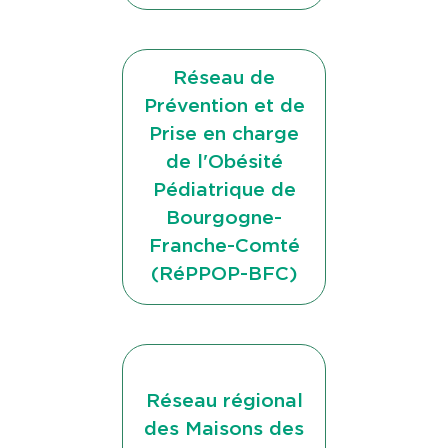
Réseau de
Prévention et de
Prise en charge
de l'Obésité
Pédiatrique de
Bourgogne-
Franche-Comté
(RéPPOP-BFC)
Réseau régional
des Maisons des