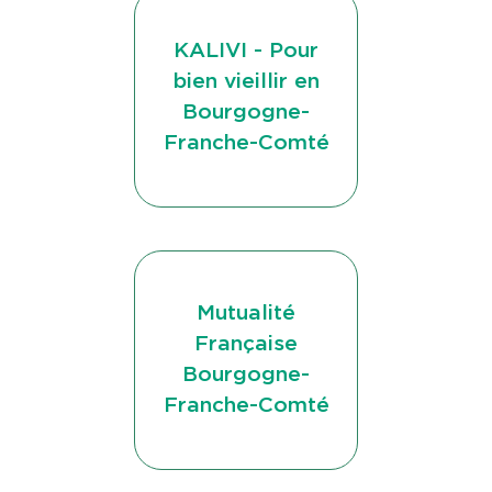
KALIVI - Pour
bien vieillir en
Bourgogne-
Franche-Comté
Mutualité
Française
Bourgogne-
Franche-Comté