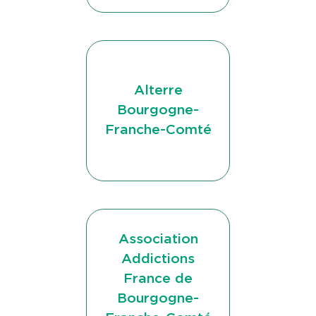
Alterre
Bourgogne-
Franche-Comté
Association
Addictions
France de
Bourgogne-