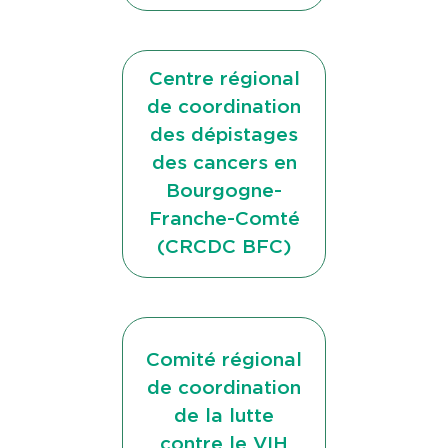
Centre régional
de coordination
des dépistages
des cancers en
Bourgogne-
Franche-Comté
(CRCDC BFC)
Comité régional
de coordination
de la lutte
contre le VIH