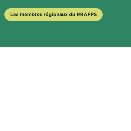
Les membres régionaux du RRAPPS