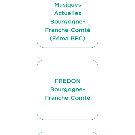
Musiques
Actuelles
Bourgogne-
Franche-Comté
(Féma BFC)
FREDON
Bourgogne-
Franche-Comté