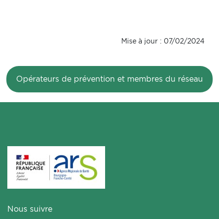
Mise à jour : 07/02/2024
Opérateurs de prévention et membres du réseau
Nous suivre