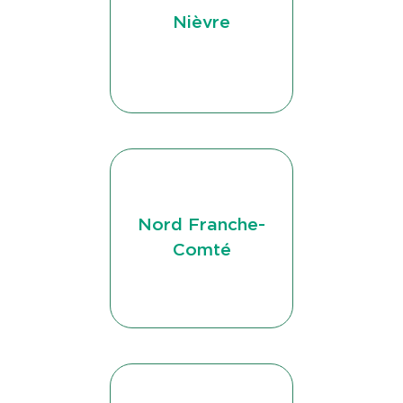
Nièvre
Nord Franche-
Comté