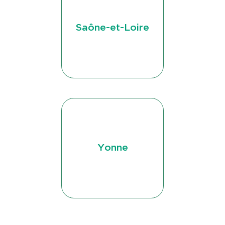
Saône-et-Loire
Yonne