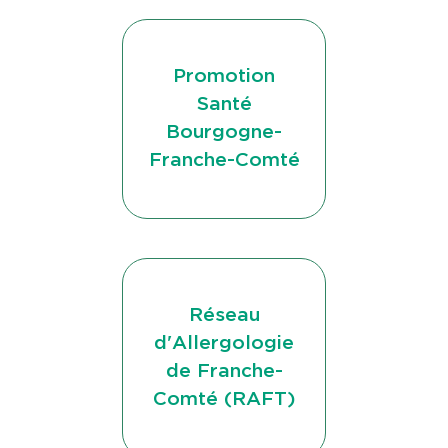
Promotion
Santé
Bourgogne-
Franche-Comté
Réseau
d'Allergologie
de Franche-
Comté (RAFT)