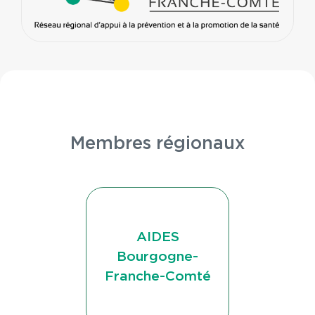
Membres régionaux
AIDES
Bourgogne-
Franche-Comté