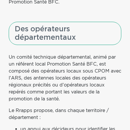
Promotion Santé BFC.
Des opérateurs
départementaux
Un comité technique départemental, animé par
un référent local Promotion Santé BFC, est
composé des opérateurs locaux sous CPOM avec
l’ARS, des antennes locales des opérateurs
régionaux précités ou d’opérateurs locaux
repérés comme portant les valeurs de la
promotion de la santé.
Le Rrapps propose, dans chaque territoire /
département :
un appui aux décideurs pour identifier les