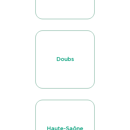
Doubs
Haute-Saône