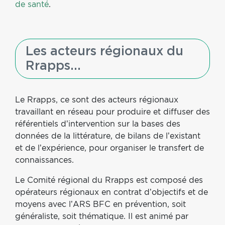
de santé
.
Les acteurs régionaux du
Rrapps...
Le Rrapps, ce sont des acteurs régionaux
travaillant en réseau pour produire et diffuser des
référentiels d’intervention sur la bases des
données de la littérature, de bilans de l’existant
et de l’expérience, pour organiser le transfert de
connaissances.
Le Comité régional du Rrapps est composé des
opérateurs régionaux en contrat d’objectifs et de
moyens avec l’ARS BFC en prévention, soit
généraliste, soit thématique. Il est animé par