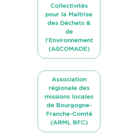
Collectivités
pour la Maîtrise
des Déchets &
de
l’Environnement
(ASCOMADE)
Association
régionale des
missions locales
de Bourgogne-
Franche-Comté
(ARML BFC)