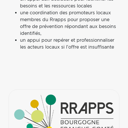
besoins et les ressources locales
une coordination des promoteurs locaux
membres du Rrapps pour proposer une
offre de prévention répondant aux besoins
identifiés,
un appui pour repérer et professionnaliser
les acteurs locaux si l’offre est insuffisante