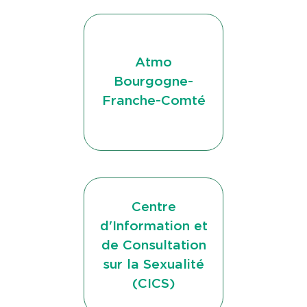
Atmo
Bourgogne-
Franche-Comté
Centre
d'Information et
de Consultation
sur la Sexualité
(CICS)