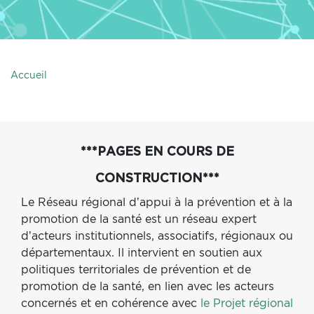
Accueil
***PAGES EN COURS DE
CONSTRUCTION***
Le Réseau régional d’appui à la prévention et à la
promotion de la santé est un réseau expert
d’acteurs institutionnels, associatifs, régionaux ou
départementaux. Il intervient en soutien aux
politiques territoriales de prévention et de
promotion de la santé, en lien avec les acteurs
concernés et en cohérence avec
le Projet régional