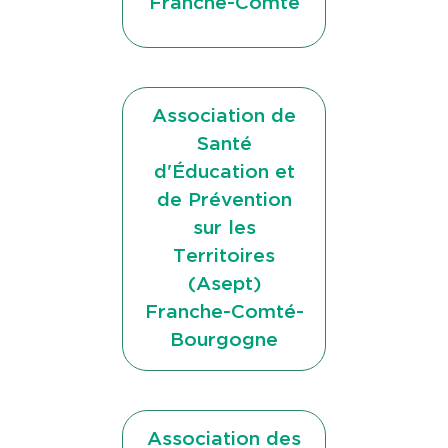
Franche-Comté
Association de
Santé
d'Éducation et
de Prévention
sur les
Territoires
(Asept)
Franche-Comté-
Bourgogne
Association des