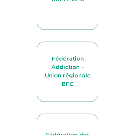
Fédération
Addiction -
Union régionale
BFC