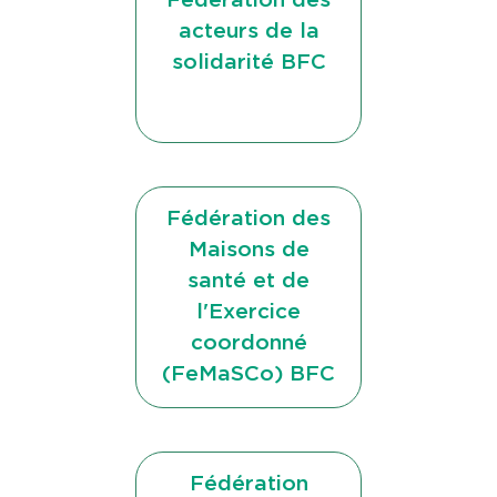
Fédération des
acteurs de la
solidarité BFC
Fédération des
Maisons de
santé et de
l'Exercice
coordonné
(FeMaSCo) BFC
Fédération