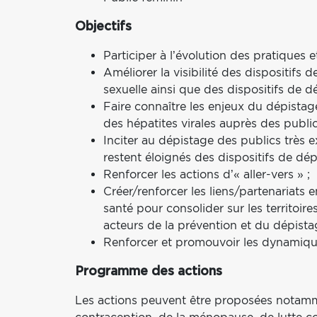
Objectifs
Participer à l’évolution des pratiques 
Améliorer la visibilité des dispositifs
sexuelle ainsi que des dispositifs de d
Faire connaître les enjeux du dépistag
des hépatites virales auprès des public
Inciter au dépistage des publics très 
restent éloignés des dispositifs de dép
Renforcer les actions d’« aller-vers » ;
Créer/renforcer les liens/partenariats 
santé pour consolider sur les territoi
acteurs de la prévention et du dépista
Renforcer et promouvoir les dynamique
Programme des actions
Les actions peuvent être proposées notamm