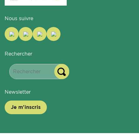
Nous suivre
Rechercher
Newsletter
Je m'inscris