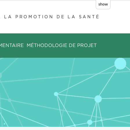
show
À LA PROMOTION DE LA SANTÉ
MENTAIRE
MÉTHODOLOGIE DE PROJET