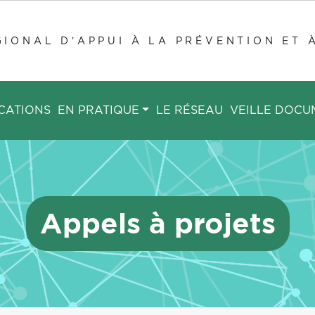
IONAL D’APPUI À LA PRÉVENTION ET 
CATIONS
EN PRATIQUE
LE RÉSEAU
VEILLE DOCU
Appels à projets