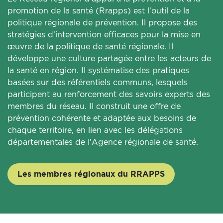
promotion de la santé (Rrapps) est l’outil de la
politique régionale de prévention. Il propose des
stratégies d’intervention efficaces pour la mise en
œuvre de la politique de santé régionale. Il
développe une culture partagée entre les acteurs de
la santé en région. Il systématise des pratiques
basées sur des référentiels communs, lesquels
participent au renforcement des savoirs experts des
membres du réseau. Il construit une offre de
prévention cohérente et adaptée aux besoins de
chaque territoire, en lien avec les délégations
départementales de l’Agence régionale de santé.
Les membres régionaux du RRAPPS