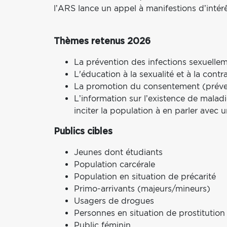
l’ARS lance un appel à manifestions d’intérê
Thèmes retenus 2026
La prévention des infections sexuellem
L'éducation à la sexualité et à la contr
La promotion du consentement (préven
L’information sur l’existence de malad
inciter la population à en parler avec 
Publics cibles
Jeunes dont étudiants
Population carcérale
Population en situation de précarité
Primo-arrivants (majeurs/mineurs)
Usagers de drogues
Personnes en situation de prostitution
Public féminin