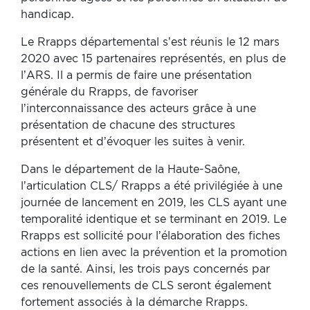
handicap.
Le Rrapps départemental s’est réunis le 12 mars
2020 avec 15 partenaires représentés, en plus de
l’ARS. Il a permis de faire une présentation
générale du Rrapps, de favoriser
l’interconnaissance des acteurs grâce à une
présentation de chacune des structures
présentent et d’évoquer les suites à venir.
Dans le département de la Haute-Saône,
l’articulation CLS/ Rrapps a été privilégiée à une
journée de lancement en 2019, les CLS ayant une
temporalité identique et se terminant en 2019. Le
Rrapps est sollicité pour l’élaboration des fiches
actions en lien avec la prévention et la promotion
de la santé. Ainsi, les trois pays concernés par
ces renouvellements de CLS seront également
fortement associés à la démarche Rrapps.