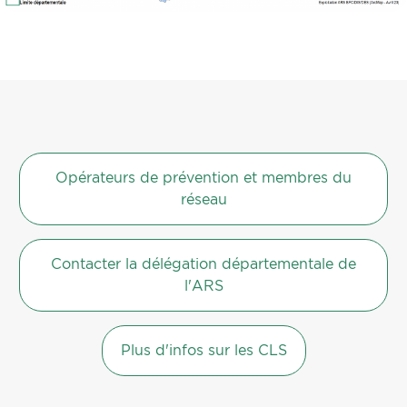
Opérateurs de prévention et membres du
réseau
Contacter la délégation départementale de
l'ARS
Plus d'infos sur les CLS