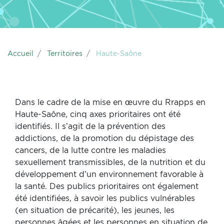
Accueil
Territoires
Haute-Saône
Dans le cadre de la mise en œuvre du Rrapps en
Haute-Saône, cinq axes prioritaires ont été
identifiés. Il s’agit de la prévention des
addictions, de la promotion du dépistage des
cancers, de la lutte contre les maladies
sexuellement transmissibles, de la nutrition et du
développement d’un environnement favorable à
la santé. Des publics prioritaires ont également
été identifiées, à savoir les publics vulnérables
(en situation de précarité), les jeunes, les
personnes âgées et les personnes en situation de