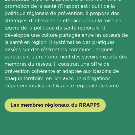
promotion de la santé (Rrapps) est l’outil de la
politique régionale de prévention. Il propose des
stratégies d’intervention efficaces pour la mise en
œuvre de la politique de santé régionale. Il
développe une culture partagée entre les acteurs de
la santé en région. Il systématise des pratiques
basées sur des référentiels communs, lesquels
participent au renforcement des savoirs experts des
membres du réseau. Il construit une offre de
prévention cohérente et adaptée aux besoins de
chaque territoire, en lien avec les délégations
départementales de l’Agence régionale de santé.
Les membres régionaux du RRAPPS