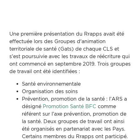
Une première présentation du Rrapps avait été
effectuée lors des Groupes d'animation
territoriale de santé (Gats) de chaque CLS et
s’est poursuivie avec les travaux de réécriture qui
ont commencé en septembre 2019. Trois groupes
de travail ont été identifiées :
Santé environnementale
Organisation des soins
Prévention, promotion de la santé : l’ARS a
désigné
Promotion Santé BFC
comme
référent sur l’axe prévention, promotion de
la santé. Deux groupes de travail ont ainsi
été organisés en partenariat avec les Pays.
Certains membres du Rrapps ont participé.