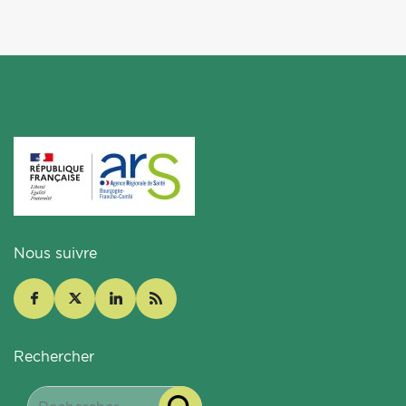
Nous suivre
Rechercher