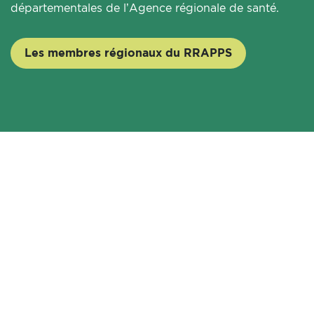
départementales de l’Agence régionale de santé.
Les membres régionaux du RRAPPS