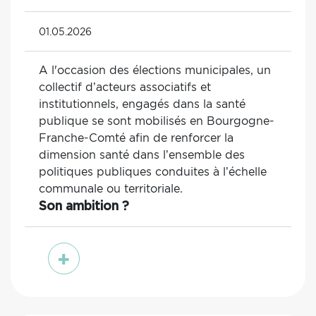
01.05.2026
A l'occasion des élections municipales, un
collectif d’acteurs associatifs et
institutionnels, engagés dans la santé
publique se sont mobilisés en Bourgogne-
Franche-Comté afin de renforcer la
dimension santé dans l’ensemble des
politiques publiques conduites à l’échelle
communale ou territoriale.
Son ambition ?
voir