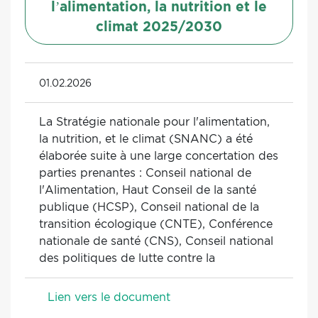
l’alimentation, la nutrition et le
climat 2025/2030
01.02.2026
La Stratégie nationale pour l'alimentation,
la nutrition, et le climat (SNANC) a été
élaborée suite à une large concertation des
parties prenantes : Conseil national de
l'Alimentation, Haut Conseil de la santé
publique (HCSP), Conseil national de la
transition écologique (CNTE), Conférence
nationale de santé (CNS), Conseil national
des politiques de lutte contre la
Lien vers le document