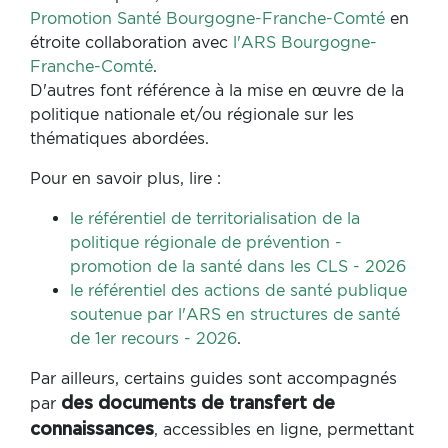
Promotion Santé Bourgogne-Franche-Comté
en
étroite collaboration avec
l'ARS Bourgogne-
Franche-Comté
.
D'autres font référence à la mise en œuvre de la
politique nationale et/ou régionale sur les
thématiques abordées.
Pour en savoir plus, lire :
le référentiel de territorialisation de la
politique régionale de prévention -
promotion de la santé dans les CLS - 2026
le référentiel des actions de santé publique
soutenue par l'ARS en structures de santé
de 1er recours - 2026
.
Par ailleurs, certains guides sont accompagnés
par
des documents de transfert de
, accessibles en ligne, permettant
connaissances