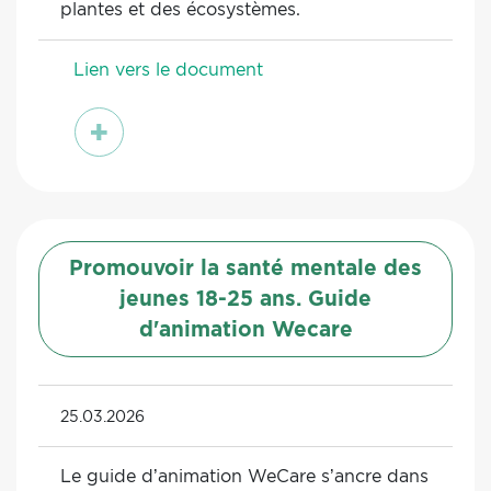
plantes et des écosystèmes.
Lien vers le document
voir
Promouvoir la santé mentale des
jeunes 18-25 ans. Guide
d'animation Wecare
25.03.2026
Le guide d’animation WeCare s’ancre dans