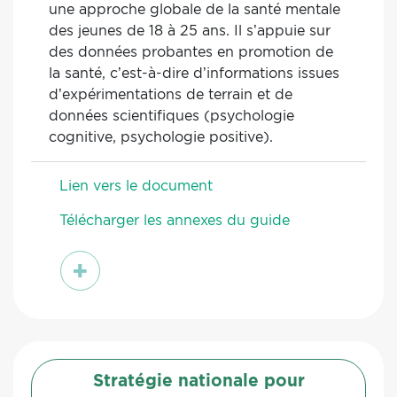
une approche globale de la santé mentale
des jeunes de 18 à 25 ans. Il s’appuie sur
des données probantes en promotion de
la santé, c’est-à-dire d’informations issues
d’expérimentations de terrain et de
données scientifiques (psychologie
cognitive, psychologie positive).
Lien vers le document
Télécharger les annexes du guide
voir
Stratégie nationale pour