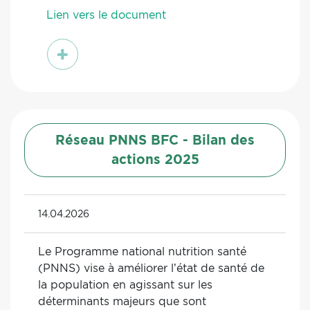
Lien vers le document
voir
Réseau PNNS BFC - Bilan des
actions 2025
14.04.2026
Le Programme national nutrition santé
(PNNS) vise à améliorer l’état de santé de
la population en agissant sur les
déterminants majeurs que sont