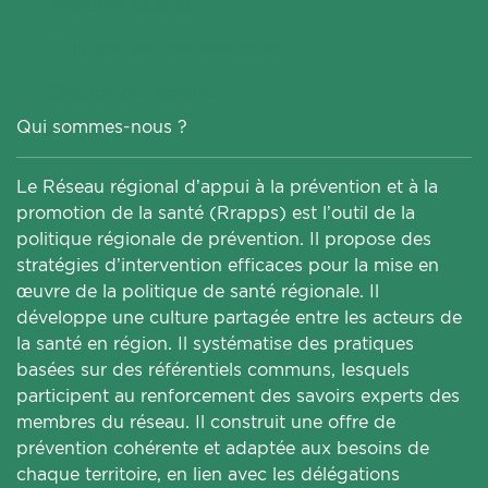
Mentions légales
Politique de confidentialité
Gestion des cookies
Qui sommes-nous ?
Le Réseau régional d’appui à la prévention et à la
promotion de la santé (Rrapps) est l’outil de la
politique régionale de prévention. Il propose des
stratégies d’intervention efficaces pour la mise en
œuvre de la politique de santé régionale. Il
développe une culture partagée entre les acteurs de
la santé en région. Il systématise des pratiques
basées sur des référentiels communs, lesquels
participent au renforcement des savoirs experts des
membres du réseau. Il construit une offre de
prévention cohérente et adaptée aux besoins de
chaque territoire, en lien avec les délégations