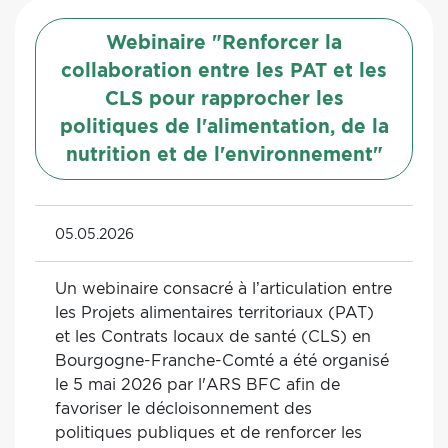
Webinaire "Renforcer la
collaboration entre les PAT et les
CLS pour rapprocher les
politiques de l'alimentation, de la
nutrition et de l'environnement"
05.05.2026
Un webinaire consacré à l’articulation entre
les Projets alimentaires territoriaux (PAT)
et les Contrats locaux de santé (CLS) en
Bourgogne-Franche-Comté a été organisé
le 5 mai 2026 par l'ARS BFC afin de
favoriser le décloisonnement des
politiques publiques et de renforcer les