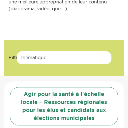
une meilleure appropriation de leur contenu
(diaporama, vidéo, quiz...).
Filtrer par >
Agir pour la santé à l’échelle
locale – Ressources régionales
pour les élus et candidats aux
élections municipales