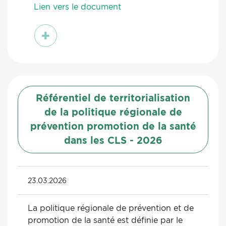
Lien vers le document
voir
Référentiel de territorialisation
de la politique régionale de
prévention promotion de la santé
dans les CLS - 2026
23.03.2026
La politique régionale de prévention et de
promotion de la santé est définie par le