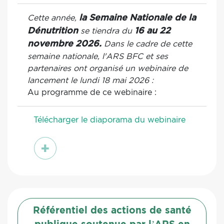
Cette année,
la Semaine Nationale de la
se tiendra du
Dénutrition
16 au 22
Dans le cadre de cette
novembre 2026.
semaine nationale, l'ARS BFC et ses
partenaires ont organisé un webinaire de
lancement le lundi 18 mai 2026 :
Au programme de ce webinaire :
Télécharger le diaporama du webinaire
voir
Référentiel des actions de santé