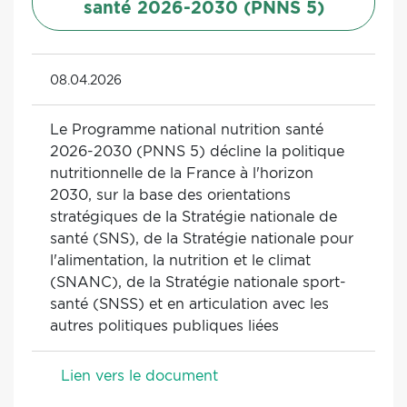
santé 2026-2030 (PNNS 5)
08.04.2026
Le Programme national nutrition santé
2026-2030 (PNNS 5) décline la politique
nutritionnelle de la France à l'horizon
2030, sur la base des orientations
stratégiques de la Stratégie nationale de
santé (SNS), de la Stratégie nationale pour
l'alimentation, la nutrition et le climat
(SNANC), de la Stratégie nationale sport-
santé (SNSS) et en articulation avec les
autres politiques publiques liées
Lien vers le document