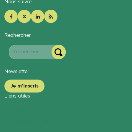
Nous suivre
Rechercher
Newsletter
Je m'inscris
Liens utiles
Contactez-nous
Coordonnées
Glossaire
Plan du site