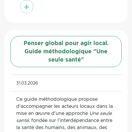
voir
Penser global pour agir local.
Guide méthodologique "Une
seule santé"
31.03.2026
Ce guide méthodologique propose
d’accompagner les acteurs locaux dans la
mise en œuvre d’une approche
Une seule
santé
, fondée sur l’interdépendance entre
la santé des humains, des animaux, des