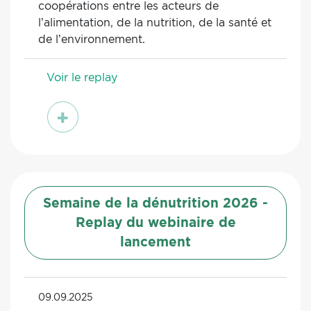
coopérations entre les acteurs de
l’alimentation, de la nutrition, de la santé et
de l’environnement.
Voir le replay
voir
Semaine de la dénutrition 2026 -
Replay du webinaire de
lancement
09.09.2025