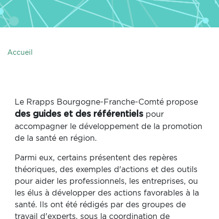
Accueil
Le Rrapps Bourgogne-Franche-Comté propose
pour
des guides et des référentiels
accompagner le développement de la promotion
de la santé en région.
Parmi eux, certains présentent des repères
théoriques, des exemples d'actions et des outils
pour aider les professionnels, les entreprises, ou
les élus à développer des actions favorables à la
santé. Ils ont été rédigés par des groupes de
travail d'experts, sous la coordination de