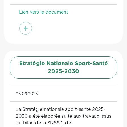
Lien vers le document
voir
Stratégie Nationale Sport-Santé
2025-2030
05.09.2025
La Stratégie nationale sport-santé 2025-
2030 a été élaborée suite aux travaux issus
du bilan de la SNSS 1, de