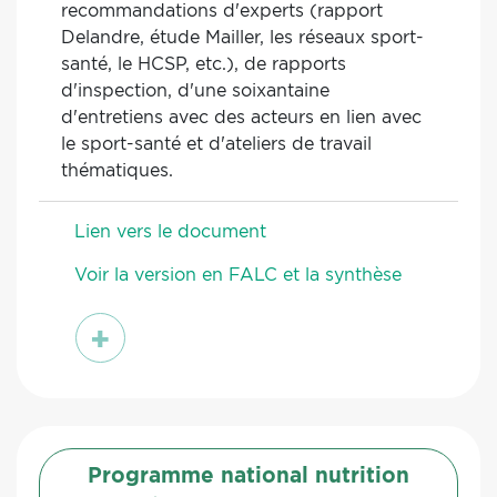
recommandations d'experts (rapport
Delandre, étude Mailler, les réseaux sport-
santé, le HCSP, etc.), de rapports
d'inspection, d'une soixantaine
d'entretiens avec des acteurs en lien avec
le sport-santé et d'ateliers de travail
thématiques.
Lien vers le document
Voir la version en FALC et la synthèse
voir
Programme national nutrition