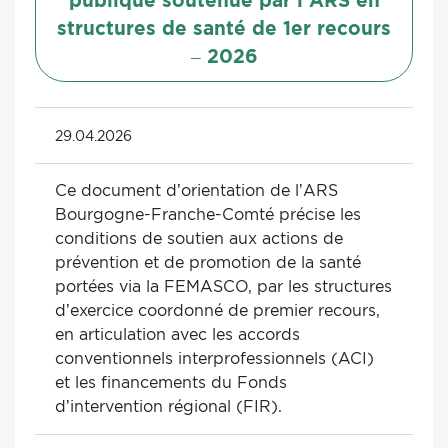
publique soutenue par l’ARS en
structures de santé de 1er recours
– 2026
29.04.2026
Ce document d’orientation de l’ARS
Bourgogne-Franche-Comté précise les
conditions de soutien aux actions de
prévention et de promotion de la santé
portées via la FEMASCO, par les structures
d’exercice coordonné de premier recours,
en articulation avec les accords
conventionnels interprofessionnels (ACI)
et les financements du Fonds
d’intervention régional (FIR).