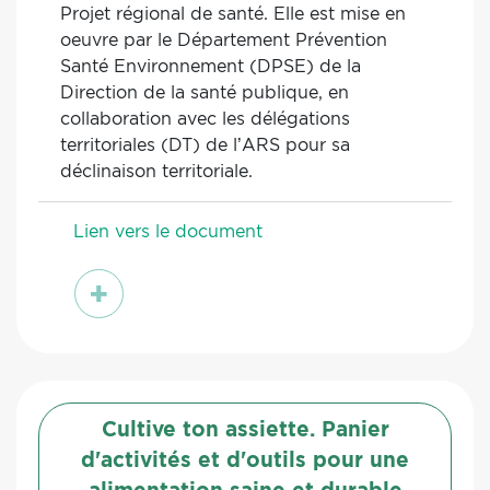
Projet régional de santé. Elle est mise en
oeuvre par le Département Prévention
Santé Environnement (DPSE) de la
Direction de la santé publique, en
collaboration avec les délégations
territoriales (DT) de l’ARS pour sa
déclinaison territoriale.
Lien vers le document
voir
Cultive ton assiette. Panier
d'activités et d'outils pour une