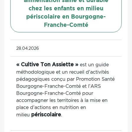
alimentation saine et durable
chez les enfants en milieu
périscolaire en Bourgogne-
Franche-Comté
28.04.2026
est un guide
« Cultive Ton Assiette »
méthodologique et un recueil d’activités
pédagogiques conçu par Promotion Santé
Bourgogne-Franche-Comté et l’ARS
Bourgogne-Franche-Comté pour
accompagner les territoires à la mise en
place d’actions en nutrition en
milieu
.
périscolaire