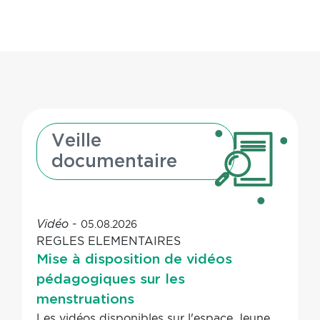
Veille
documentaire
-
05.08.2026
Vidéo
REGLES ELEMENTAIRES
Mise à disposition de vidéos
pédagogiques sur les
menstruations
Les vidéos disponibles sur l'espace Jeune