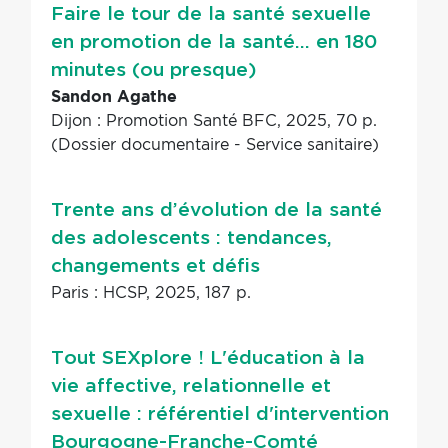
Faire le tour de la santé sexuelle
en promotion de la santé... en 180
minutes (ou presque)
Sandon Agathe
Dijon : Promotion Santé BFC, 2025, 70 p.
(Dossier documentaire - Service sanitaire)
Trente ans d’évolution de la santé
des adolescents : tendances,
changements et défis
Paris : HCSP, 2025, 187 p.
Tout SEXplore ! L'éducation à la
vie affective, relationnelle et
sexuelle : référentiel d'intervention
Bourgogne-Franche-Comté