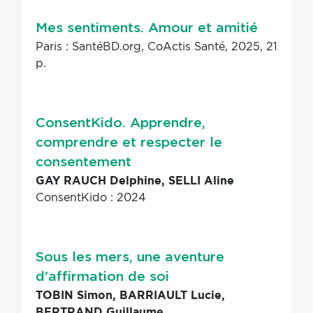
Mes sentiments. Amour et amitié
Paris : SantéBD.org, CoActis Santé, 2025, 21
p.
ConsentKido. Apprendre,
comprendre et respecter le
consentement
GAY RAUCH Delphine, SELLI Aline
ConsentKido : 2024
Sous les mers, une aventure
d'affirmation de soi
TOBIN Simon, BARRIAULT Lucie,
BERTRAND Guillaume