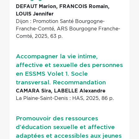
DEFAUT Marion, FRANCOIS Romain,
LOUIS Jennifer
Dijon : Promotion Santé Bourgogne-
Franche-Comté, ARS Bourgogne Franche-
Comté, 2025, 63 p.
Accompagner la vie intime,
affective et sexuelle des personnes
en ESSMS Volet 1. Socle
transversal. Recommandation
CAMARA Sira, LABELLE Alexandre
La Plaine-Saint-Denis : HAS, 2025, 86 p.
Promouvoir des ressources
d’éducation sexuelle et affective
adaptées et accessibles aux jeunes