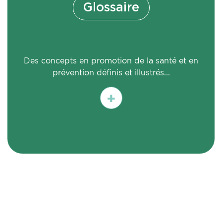
Glossaire
Des concepts en promotion de la santé et en
prévention définis et illustrés...
En
savoir
plus