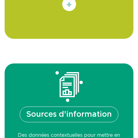
En
savoir
plus
Sources d’information
Des données contextuelles pour mettre en