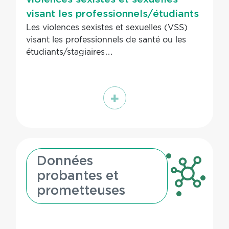
visant les professionnels/étudiants
Les violences sexistes et sexuelles (VSS)
visant les professionnels de santé ou les
étudiants/stagiaires…
En
savoir
plus
Données
probantes et
prometteuses