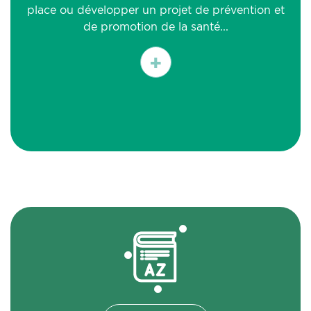
place ou développer un projet de prévention et
de promotion de la santé...
En
savoir
plus