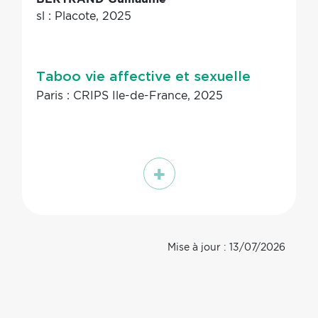
sl : Placote, 2025
Taboo vie affective et sexuelle
Paris : CRIPS Ile-de-France, 2025
En
savoir
plus
Mise à jour : 13/07/2026