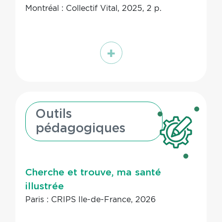
Montréal : Collectif Vital, 2025, 2 p.
En
savoir
plus
Outils
pédagogiques
Cherche et trouve, ma santé
illustrée
Paris : CRIPS Ile-de-France, 2026