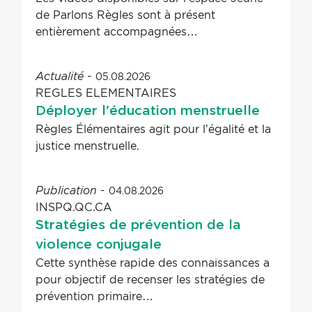
de Parlons Règles sont à présent
entièrement accompagnées…
-
05.08.2026
Actualité
REGLES ELEMENTAIRES
Déployer l'éducation menstruelle
Règles Élémentaires agit pour l’égalité et la
justice menstruelle.
-
04.08.2026
Publication
INSPQ.QC.CA
Stratégies de prévention de la
violence conjugale
Cette synthèse rapide des connaissances a
pour objectif de recenser les stratégies de
prévention primaire…