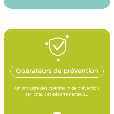
Opérateurs de prévention
Un annuaire des opérateurs de prévention
régionaux et départementaux...