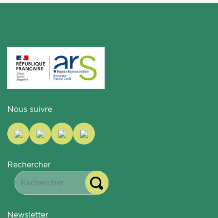
Nous suivre
Rechercher
Newsletter