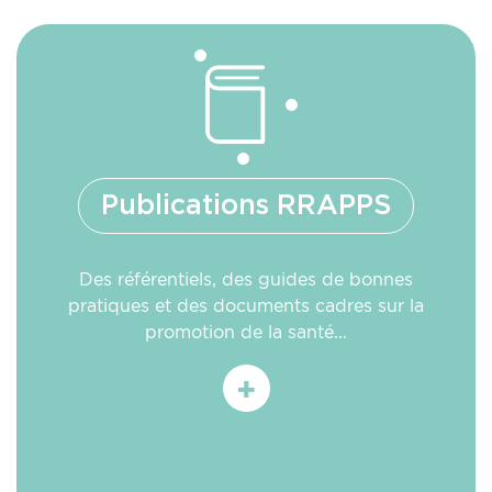
Publications RRAPPS
Des référentiels, des guides de bonnes
pratiques et des documents cadres sur la
promotion de la santé...
En
savoir
plus