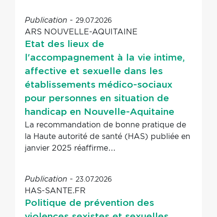
-
29.07.2026
Publication
ARS NOUVELLE-AQUITAINE
Etat des lieux de
l'accompagnement à la vie intime,
affective et sexuelle dans les
établissements médico-sociaux
pour personnes en situation de
handicap en Nouvelle-Aquitaine
La recommandation de bonne pratique de
la Haute autorité de santé (HAS) publiée en
janvier 2025 réaffirme…
-
23.07.2026
Publication
HAS-SANTE.FR
Politique de prévention des
violences sexistes et sexuelles