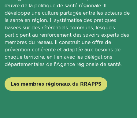
œuvre de la politique de santé régionale. Il
développe une culture partagée entre les acteurs de
la santé en région. Il systématise des pratiques
basées sur des référentiels communs, lesquels
participent au renforcement des savoirs experts des
membres du réseau. Il construit une offre de
prévention cohérente et adaptée aux besoins de
chaque territoire, en lien avec les délégations
départementales de l’Agence régionale de santé.
Les membres régionaux du RRAPPS