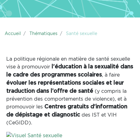
Accueil
Thématiques
Santé sexuelle
La politique régionale en matière de santé sexuelle
vise à promouvoir
l'éducation à la sexualité dans
, à faire
le cadre des programmes scolaires
évoluer les représentations sociales et leur
(y compris la
traduction dans l’offre de santé
prévention des comportements de violence), et à
promouvoir les
Centres gratuits d'information
des IST et VIH
de dépistage et diagnostic
(CeGIDD).