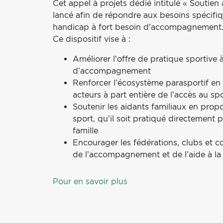
Cet appel à projets dédié intitulé « Soutien
lancé afin de répondre aux besoins spécifi
handicap à fort besoin d'accompagnement
Ce dispositif vise à :
Améliorer l’offre de pratique sportive 
d’accompagnement
Renforcer l’écosystème parasportif e
acteurs à part entière de l’accès au sp
Soutenir les aidants familiaux en propo
sport, qu’il soit pratiqué directement
famille
Encourager les fédérations, clubs et co
de l’accompagnement et de l’aide à l
Pour en savoir plus