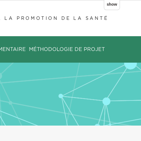
show
À LA PROMOTION DE LA SANTÉ
MENTAIRE
MÉTHODOLOGIE DE PROJET