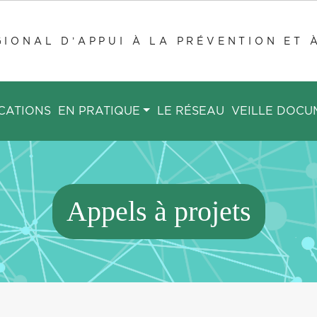
IONAL D’APPUI À LA PRÉVENTION ET 
CATIONS
EN PRATIQUE
LE RÉSEAU
VEILLE DOCU
Appels à projets