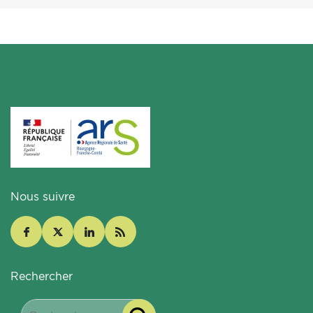
Nous suivre
Rechercher