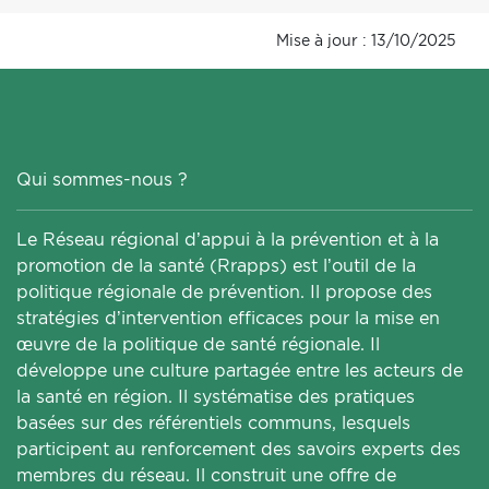
Mise à jour : 13/10/2025
Qui sommes-nous ?
Le Réseau régional d’appui à la prévention et à la
promotion de la santé (Rrapps) est l’outil de la
politique régionale de prévention. Il propose des
stratégies d’intervention efficaces pour la mise en
œuvre de la politique de santé régionale. Il
développe une culture partagée entre les acteurs de
la santé en région. Il systématise des pratiques
basées sur des référentiels communs, lesquels
participent au renforcement des savoirs experts des
membres du réseau. Il construit une offre de