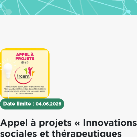
Date limite :
04.06.2026
Appel à projets « Innovations
sociales et thérapeutiques