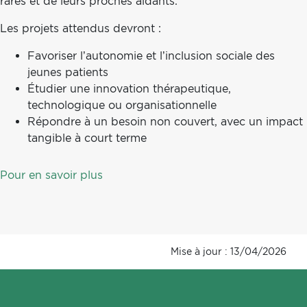
rares et de leurs proches aidants.
Les projets attendus devront :
Favoriser l’autonomie et l’inclusion sociale des
jeunes patients
Étudier une innovation thérapeutique,
technologique ou organisationnelle
Répondre à un besoin non couvert, avec un impact
tangible à court terme
Pour en savoir plus
Mise à jour : 13/04/2026