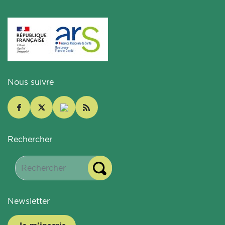
Nous suivre
Rechercher
Newsletter