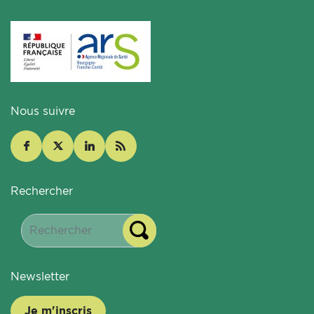
Nous suivre
Rechercher
Newsletter
Je m'inscris