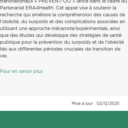
transnationaux « PREVENT-OO » lancé dans le cadre du
Partenariat ERA4Health. Cet appel vise à soutenir la
recherche qui améliore la compréhension des causes de
l'obésité, du surpoids et des complications associées en
utilisant une approche mécaniste/expérimentale, ainsi
que des études qui développe des stratégies de santé
publique pour la prévention du surpoids et de l’obésité
liés aux différentes périodes cruciales de transition de
vie.
Pour en savoir plus
Mise à jour : 02/12/2025