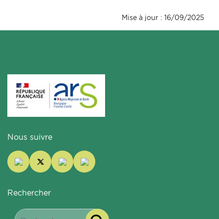
Mise à jour : 16/09/2025
Nous suivre
Rechercher