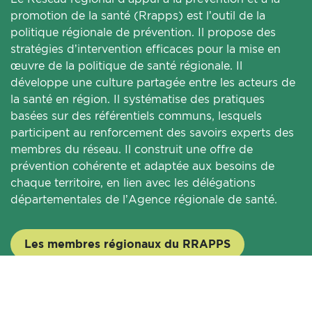
promotion de la santé (Rrapps) est l’outil de la
politique régionale de prévention. Il propose des
stratégies d’intervention efficaces pour la mise en
œuvre de la politique de santé régionale. Il
développe une culture partagée entre les acteurs de
la santé en région. Il systématise des pratiques
basées sur des référentiels communs, lesquels
participent au renforcement des savoirs experts des
membres du réseau. Il construit une offre de
prévention cohérente et adaptée aux besoins de
chaque territoire, en lien avec les délégations
départementales de l’Agence régionale de santé.
Les membres régionaux du RRAPPS