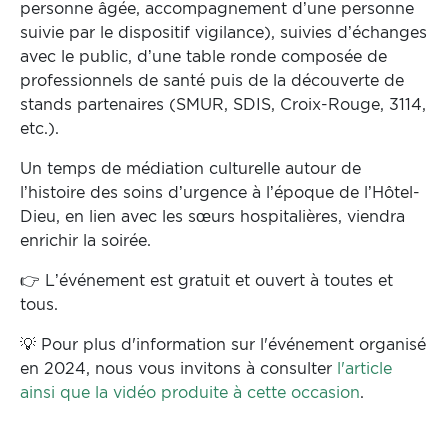
personne âgée, accompagnement d’une personne
suivie par le dispositif vigilance), suivies d’échanges
avec le public, d’une table ronde composée de
professionnels de santé puis de la découverte de
stands partenaires (SMUR, SDIS, Croix-Rouge, 3114,
etc.).
Un temps de médiation culturelle autour de
l’histoire des soins d’urgence à l’époque de l’Hôtel-
Dieu, en lien avec les sœurs hospitalières, viendra
enrichir la soirée.
👉 L’événement est gratuit et ouvert à toutes et
tous.
💡 Pour plus d'information sur l'événement organisé
en 2024, nous vous invitons à consulter
l'article
ainsi que la vidéo produite à cette occasion
.