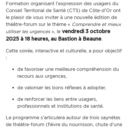
Formation organisant l’expression des usagers du
Conseil Territorial de Santé (CTS) de Côte-d'Or ont
le plaisir de vous inviter à une nouvelle édition de
théâtre-forum sur le thème «
Comprendre et mieux
utiliser les urgences
», le
vendredi 3 octobre
.
2025 à 18 heures, au Bastion à Beaune
Cette soirée, interactive et culturelle, a pour objectif
:
de favoriser une meilleure compréhension du
recours aux urgences,
de valoriser les bons réflexes à adopter,
de renforcer les liens entre usagers,
professionnels et institutions de santé.
Le programme s’articulera autour de trois saynètes
de théâtre-forum (fièvre du nourrisson, chute d’une