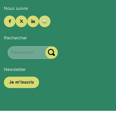
Nous suivre
Rechercher
Newsletter
Je m'inscris