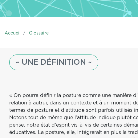
Accueil
Glossaire
~ UNE DÉFINITION ~
« On pourra définir la posture comme une manière d’
relation à autrui, dans un contexte et à un moment d
termes de posture et d’attitude sont parfois utilisés 
Notons tout de même que l’attitude indique plutôt ce
pense, notre état d’esprit vis-à-vis de certaines dém
éducatives. La posture, elle, intégrerait en plus la tra