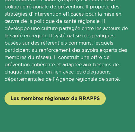
politique régionale de prévention. Il propose des
stratégies d’intervention efficaces pour la mise en
œuvre de la politique de santé régionale. Il
développe une culture partagée entre les acteurs de
la santé en région. Il systématise des pratiques
basées sur des référentiels communs, lesquels
participent au renforcement des savoirs experts des
membres du réseau. Il construit une offre de
prévention cohérente et adaptée aux besoins de
chaque territoire, en lien avec les délégations
départementales de l’Agence régionale de santé.
Les membres régionaux du RRAPPS