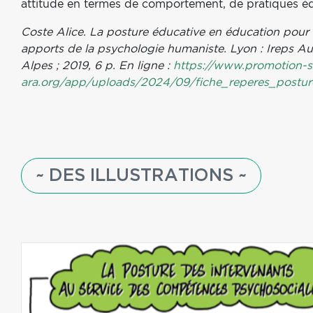
attitude en termes de comportement, de pratiques éd
Coste Alice. La posture éducative en éducation pour l
apports de la psychologie humaniste. Lyon : Ireps 
Alpes ; 2019, 6 p. En ligne :
https://www.promotion-s
ara.org/app/uploads/2024/09/fiche_reperes_postur
~ DES ILLUSTRATIONS ~