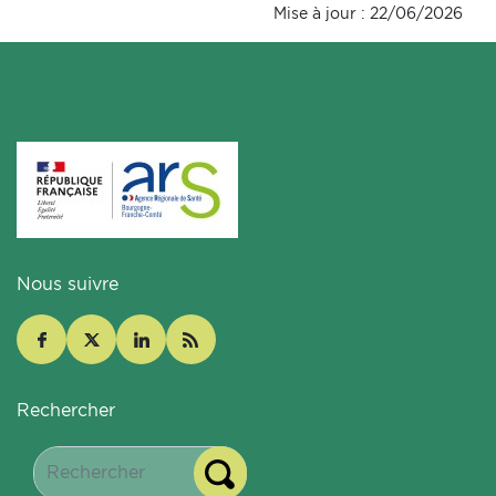
Mise à jour : 22/06/2026
Nous suivre
Rechercher