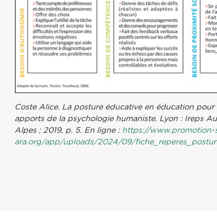
Coste Alice. La posture éducative en éducation pour l
apports de la psychologie humaniste. Lyon : Ireps 
Alpes ; 2019, p. 5. En ligne :
https://www.promotion-
ara.org/app/uploads/2024/09/fiche_reperes_postur