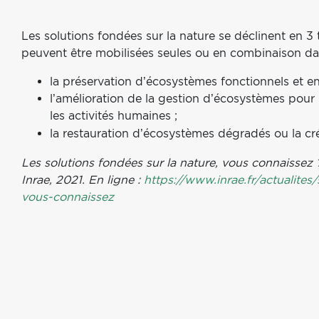
Les solutions fondées sur la nature se déclinent en 3 
peuvent être mobilisées seules ou en combinaison dans
la préservation d’écosystèmes fonctionnels et e
l’amélioration de la gestion d’écosystèmes pour 
les activités humaines ;
la restauration
d’écosystèmes dégradés ou la cr
Les solutions fondées sur la nature, vous connaissez ?
Inrae, 2021. En ligne :
https://www.inrae.fr/actualites
vous-connaissez