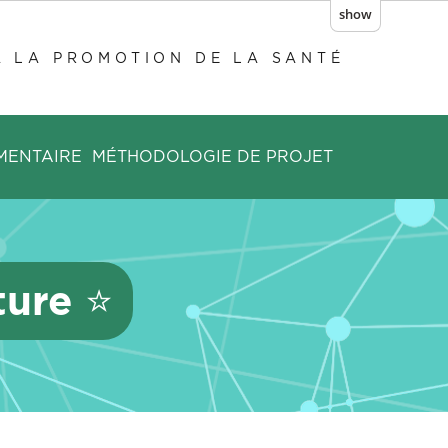
show
À LA PROMOTION DE LA SANTÉ
MENTAIRE
MÉTHODOLOGIE DE PROJET
ture ⭐