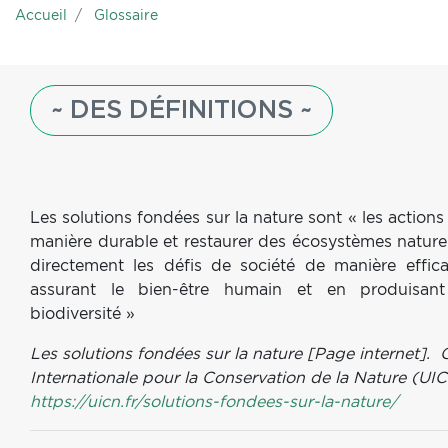
Accueil
Glossaire
~ DES DÉFINITIONS ~
Les solutions fondées sur la nature sont « les actions
manière durable et restaurer des écosystèmes naturel
directement les défis de société de manière effica
assurant le bien-être humain et en produisan
biodiversité »
Les solutions fondées sur la nature [Page internet]. 
Internationale pour la Conservation de la Nature (UIC
https://uicn.fr/solutions-fondees-sur-la-nature/