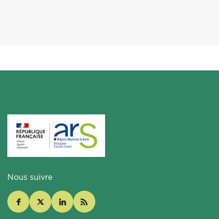
Nous suivre