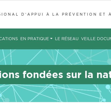
IONAL D’APPUI À LA PRÉVENTION ET 
CATIONS
EN PRATIQUE
LE RÉSEAU
VEILLE DOCU
ions fondées sur la na