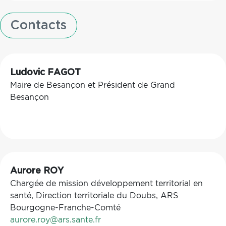
Contacts
Ludovic FAGOT
Maire de Besançon et Président de Grand
Besançon
Aurore ROY
Chargée de mission développement territorial en
santé, Direction territoriale du Doubs, ARS
Bourgogne-Franche-Comté
aurore.roy@ars.sante.fr