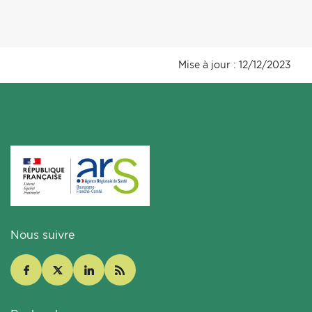
Mise à jour : 12/12/2023
Nous suivre