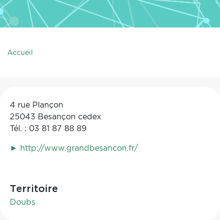
Accueil
4 rue Plançon
25043 Besançon cedex
Tél. : 03 81 87 88 89
► http://www.grandbesancon.fr/
Territoire
Doubs