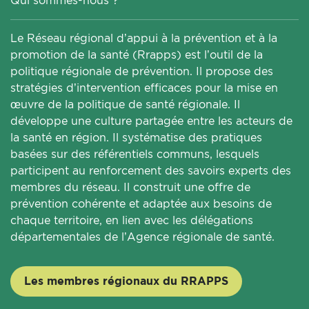
Qui sommes-nous ?
Le Réseau régional d’appui à la prévention et à la
promotion de la santé (Rrapps) est l’outil de la
politique régionale de prévention. Il propose des
stratégies d’intervention efficaces pour la mise en
œuvre de la politique de santé régionale. Il
développe une culture partagée entre les acteurs de
la santé en région. Il systématise des pratiques
basées sur des référentiels communs, lesquels
participent au renforcement des savoirs experts des
membres du réseau. Il construit une offre de
prévention cohérente et adaptée aux besoins de
chaque territoire, en lien avec les délégations
départementales de l’Agence régionale de santé.
Les membres régionaux du RRAPPS