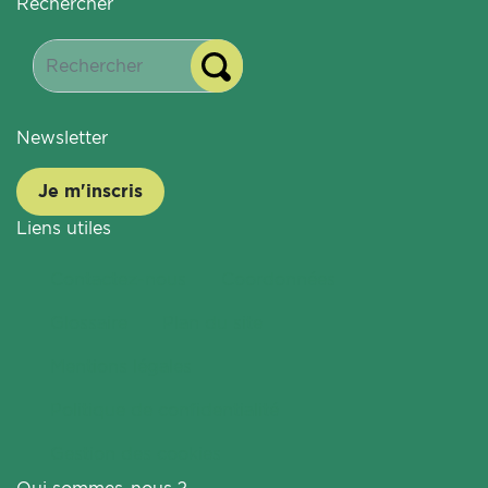
Rechercher
Newsletter
Je m'inscris
Liens utiles
Contactez-nous
Coordonnées
Glossaire
Plan du site
Mentions légales
Politique de confidentialité
Gestion des cookies