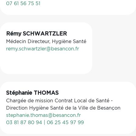
07 61 56 75 51
Rémy SCHWARTZLER
Médecin Directeur, Hygiène Santé
remy.schwartzler@besancon.fr
Stéphanie THOMAS
Chargée de mission Contrat Local de Santé -
Direction Hygiène Santé de la Ville de Besançon
stephanie.thomas@besancon.fr
03 81 87 80 94 | 06 25 45 97 99