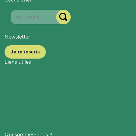
Newsletter
Je m'inscris
Liens utiles
Contactez-nous
Coordonnées
Glossaire
Plan du site
Mentions légales
Politique de confidentialité
Gestion des cookies
Qui sommes-nous ?