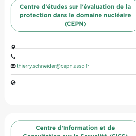
Centre d'études sur l'évaluation de la
protection dans le domaine nucléaire
(CEPN)
thierry.schneider@cepn.asso.fr
Centre d'Information et de