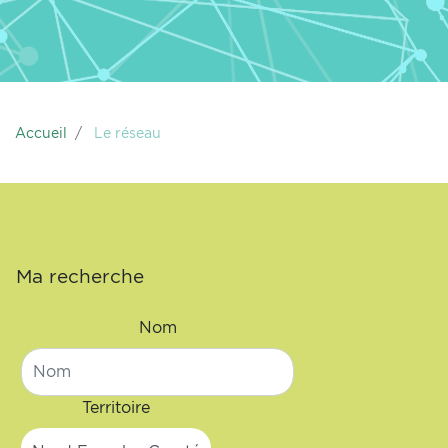
Accueil
Le réseau
Ma recherche
Nom
Territoire