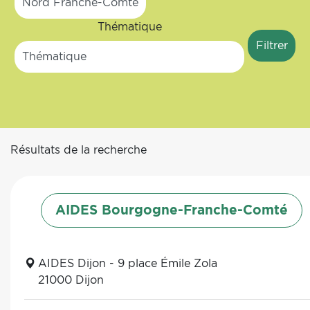
Thématique
Résultats de la recherche
AIDES Bourgogne-Franche-Comté
AIDES Dijon - 9 place Émile Zola
21000 Dijon