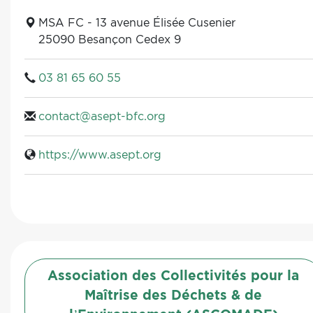
MSA FC - 13 avenue Élisée Cusenier
25090 Besançon Cedex 9
03 81 65 60 55
contact@asept-bfc.org
https://www.asept.org
Association des Collectivités pour la
Maîtrise des Déchets & de