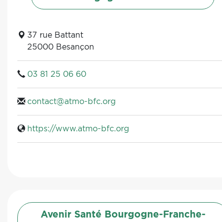
37 rue Battant
25000 Besançon
03 81 25 06 60
contact@atmo-bfc.org
https://www.atmo-bfc.org
Avenir Santé Bourgogne-Franche-