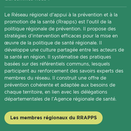
Le Réseau régional d’appui à la prévention et à la
promotion de la santé (Rrapps) est l’outil de la
politique régionale de prévention. Il propose des
stratégies d’intervention efficaces pour la mise en
œuvre de la politique de santé régionale. Il
développe une culture partagée entre les acteurs de
la santé en région. Il systématise des pratiques
basées sur des référentiels communs, lesquels
participent au renforcement des savoirs experts des
membres du réseau. Il construit une offre de
prévention cohérente et adaptée aux besoins de
chaque territoire, en lien avec les délégations
départementales de l’Agence régionale de santé.
Les membres régionaux du RRAPPS