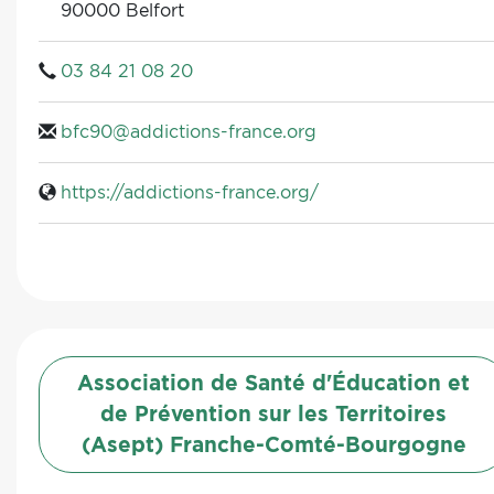
90000 Belfort
03 84 21 08 20
bfc90@addictions-france.org
https://addictions-france.org/
Association de Santé d'Éducation et
de Prévention sur les Territoires
(Asept) Franche-Comté-Bourgogne