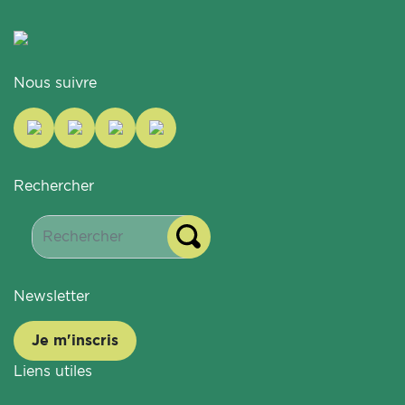
Nous suivre
Rechercher
Newsletter
Je m'inscris
Liens utiles