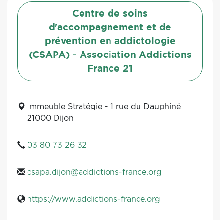
Centre de soins
d'accompagnement et de
prévention en addictologie
(CSAPA) - Association Addictions
France 21
Immeuble Stratégie - 1 rue du Dauphiné
21000 Dijon
03 80 73 26 32
csapa.dijon@addictions-france.org
https://www.addictions-france.org