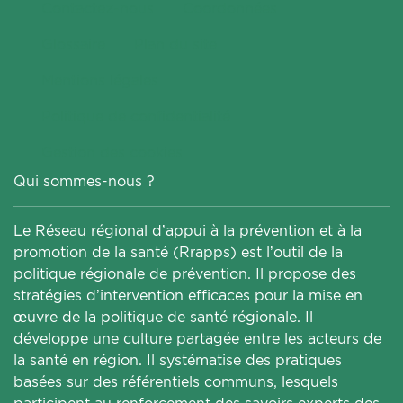
Contactez-nous
Coordonnées
Glossaire
Plan du site
Mentions légales
Politique de confidentialité
Gestion des cookies
Qui sommes-nous ?
Le Réseau régional d’appui à la prévention et à la
promotion de la santé (Rrapps) est l’outil de la
politique régionale de prévention. Il propose des
stratégies d’intervention efficaces pour la mise en
œuvre de la politique de santé régionale. Il
développe une culture partagée entre les acteurs de
la santé en région. Il systématise des pratiques
basées sur des référentiels communs, lesquels