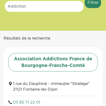
Résultats de la recherche
Association Addictions France de
Bourgogne-Franche-Comté
1 rue du Dauphiné - Immeuble "Stratège"
21121 Fontaine-les-Dijon
03 80 71 22 01