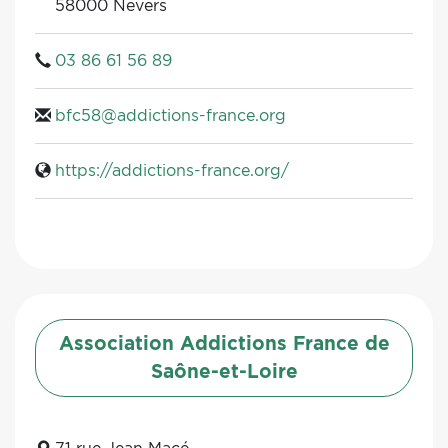
58000 Nevers
03 86 61 56 89
bfc58@addictions-france.org
https://addictions-france.org/
Association Addictions France de
Saône-et-Loire