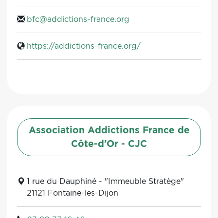
bfc@addictions-france.org
https://addictions-france.org/
Association Addictions France de
Côte-d'Or - CJC
1 rue du Dauphiné - "Immeuble Stratège"
21121 Fontaine-les-Dijon