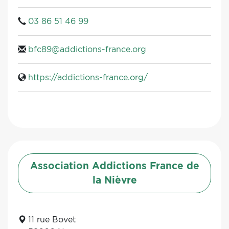
03 86 51 46 99
bfc89@addictions-france.org
https://addictions-france.org/
Association Addictions France de
la Nièvre
11 rue Bovet