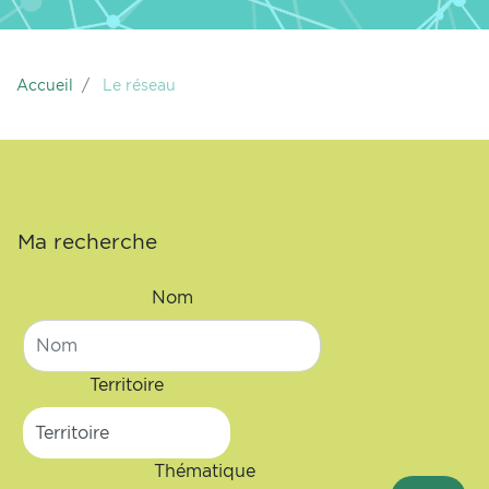
Accueil
Le réseau
Ma recherche
Nom
Territoire
Thématique