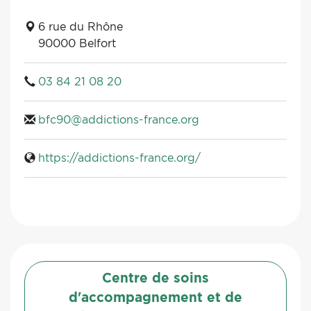
6 rue du Rhône
90000 Belfort
03 84 21 08 20
bfc90@addictions-france.org
https://addictions-france.org/
Centre de soins
d'accompagnement et de