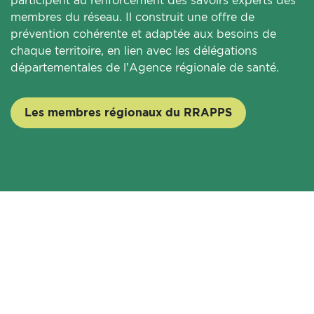
participent au renforcement des savoirs experts des
membres du réseau. Il construit une offre de
prévention cohérente et adaptée aux besoins de
chaque territoire, en lien avec les délégations
départementales de l’Agence régionale de santé.
Les membres régionaux du RRAPPS