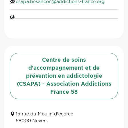
csapa.besancon@addictions-france.org
Centre de soins
d'accompagnement et de
prévention en addictologie
(CSAPA) - Association Addictions
France 58
15 rue du Moulin d'écorce
58000 Nevers