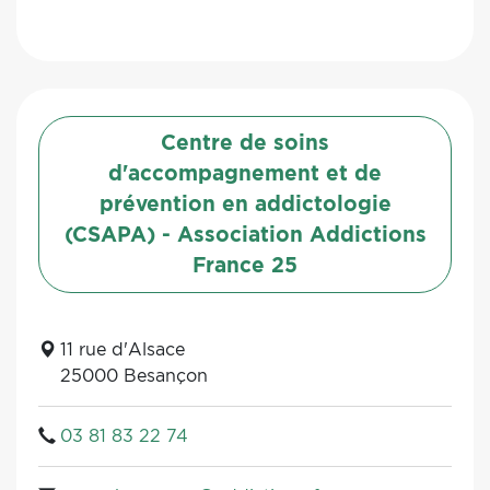
Centre de soins
d'accompagnement et de
prévention en addictologie
(CSAPA) - Association Addictions
France 25
11 rue d'Alsace
25000 Besançon
03 81 83 22 74