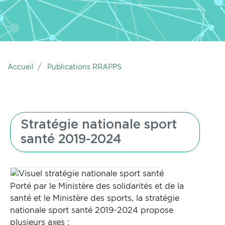
Accueil
Publications RRAPPS
Stratégie nationale sport
santé 2019-2024
Porté par le Ministère des solidarités et de la
santé et le Ministère des sports, la stratégie
nationale sport santé 2019-2024 propose
plusieurs axes :