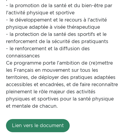
- la promotion de la santé et du bien-être par
l'activité physique et sportive
- le développement et le recours à l'activité
physique adaptée à visée thérapeutique
- la protection de la santé des sportifs et le
renforcement de la sécurité des pratiquants
- le renforcement et la diffusion des
connaissances
Ce programme porte l’ambition de (re)mettre
les Français en mouvement sur tous les
territoires, de déployer des pratiques adaptées
accessibles et encadrées, et de faire reconnaître
pleinement le rôle majeur des activités
physiques et sportives pour la santé physique
et mentale de chacun.
Lien vers le document