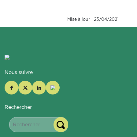
Mise à jour : 23/04/2021
Nous suivre
Rechercher