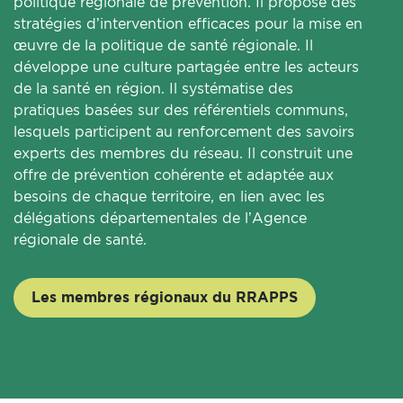
politique régionale de prévention. Il propose des
stratégies d’intervention efficaces pour la mise en
œuvre de la politique de santé régionale. Il
développe une culture partagée entre les acteurs
de la santé en région. Il systématise des
pratiques basées sur des référentiels communs,
lesquels participent au renforcement des savoirs
experts des membres du réseau. Il construit une
offre de prévention cohérente et adaptée aux
besoins de chaque territoire, en lien avec les
délégations départementales de l’Agence
régionale de santé.
Les membres régionaux du RRAPPS