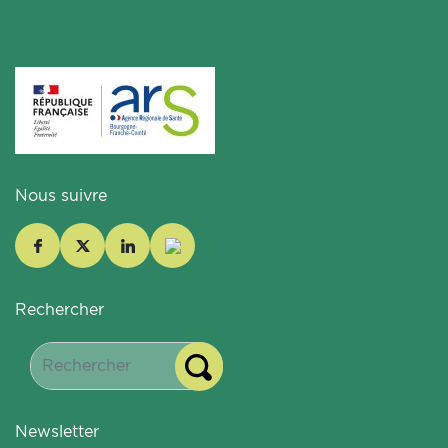
Nous suivre
Rechercher
Newsletter