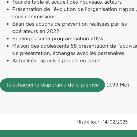
Tour de table et accueil des nouveaux acteurs
Présentation de l’évolution de l’organisation rrapps ,
sous commissions…
Bilan des actions de prévention réalisées par les
opérateurs en 2022
Echanges sur la programmation 2023
Maison des adolescents 58 présentation de l’activité
de présentation, échanges avec les partenaires
Actualités : appels à projets en cours
Télécharger le diaporama de la journée
(7.99 Mo)
Mise à jour : 14/02/2025