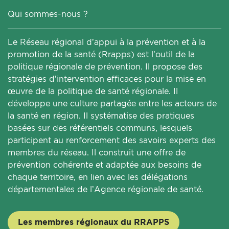
Qui sommes-nous ?
Le Réseau régional d’appui à la prévention et à la
promotion de la santé (Rrapps) est l’outil de la
politique régionale de prévention. Il propose des
stratégies d’intervention efficaces pour la mise en
œuvre de la politique de santé régionale. Il
développe une culture partagée entre les acteurs de
la santé en région. Il systématise des pratiques
basées sur des référentiels communs, lesquels
participent au renforcement des savoirs experts des
membres du réseau. Il construit une offre de
prévention cohérente et adaptée aux besoins de
chaque territoire, en lien avec les délégations
départementales de l’Agence régionale de santé.
Les membres régionaux du RRAPPS