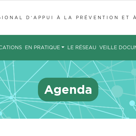
IONAL D’APPUI À LA PRÉVENTION ET 
CATIONS
EN PRATIQUE
LE RÉSEAU
VEILLE DOCU
Agenda