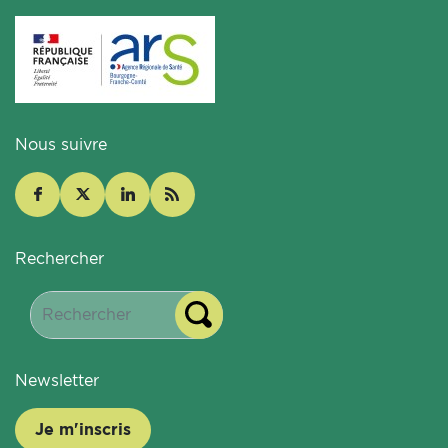
Nous suivre
Rechercher
Newsletter
Je m'inscris