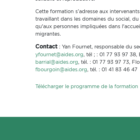
Cette formation s’adresse aux intervenants
travaillant dans les domaines du social, du 
qu'aux personnes impliquées dans l'accue
migrantes.
: Yan Fournet, responsable du se
Contact
yfournet@aides.org
, tél ; : 01 77 93 97 38,
barrial@aides.org
, tél. : 01 77 93 97 73, F
fbourgoin@aides.org
, tél. : 01 41 83 46 47
Télécharger le programme de la formation