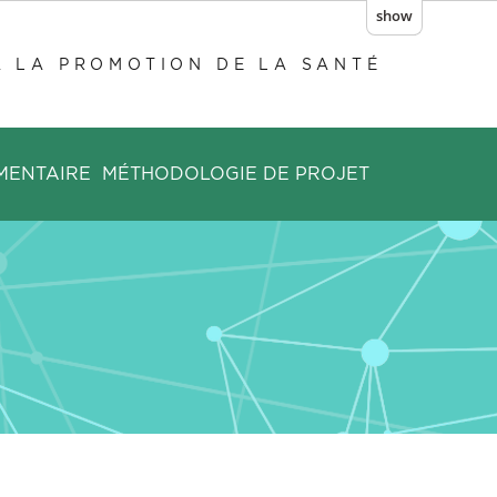
show
À LA PROMOTION DE LA SANTÉ
MENTAIRE
MÉTHODOLOGIE DE PROJET