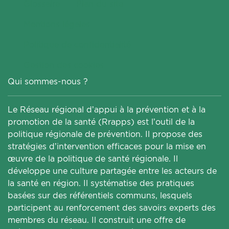
Glossaire
Plan du site
Mentions légales
Politique de confidentialité
Gestion des cookies
Qui sommes-nous ?
Le Réseau régional d’appui à la prévention et à la
promotion de la santé (Rrapps) est l’outil de la
politique régionale de prévention. Il propose des
stratégies d’intervention efficaces pour la mise en
œuvre de la politique de santé régionale. Il
développe une culture partagée entre les acteurs de
la santé en région. Il systématise des pratiques
basées sur des référentiels communs, lesquels
participent au renforcement des savoirs experts des
membres du réseau. Il construit une offre de