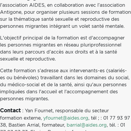
l’association AIDES, en collaboration avec l’association
Antigone, pour organiser plusieurs sessions de formation
sur la thématique santé sexuelle et reproductive des
personnes migrantes intégrant un volet santé mentale.
L'objectif principal de la formation est d'accompagner
les personnes migrantes en réseau pluriprofessionnel
dans leurs parcours d’accès aux droits et à la santé
sexuelle et reproductive.
Cette formation s’adresse aux intervenants-es (salariés-
es ou bénévoles) travaillant dans les domaines du social,
du médico-social et de la santé, ainsi qu'aux personnes
impliquées dans l'accueil et l'accompagnement des
personnes migrantes.
: Yan Fournet, responsable du secteur
Contact
formation externe,
yfournet@aides.org
, tél ; : 01 77 93 97
38, Bastien Arrial, formateur,
barrial@aides.org
, tél. : 01