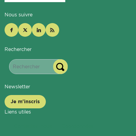
Nous suivre
Rechercher
Newsletter
Je m'inscris
Liens utiles
Contactez-nous
Coordonnées