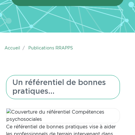
Accueil
Publications RRAPPS
Un référentiel de bonnes
pratiques...
Ce référentiel de bonnes pratiques vise à aider
les professionnels de terrain intervenant dans