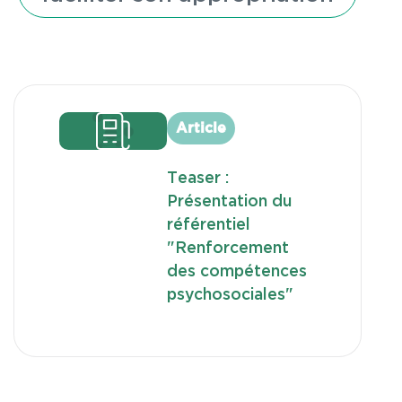
Article
Teaser :
Présentation du
référentiel
"Renforcement
des compétences
psychosociales"