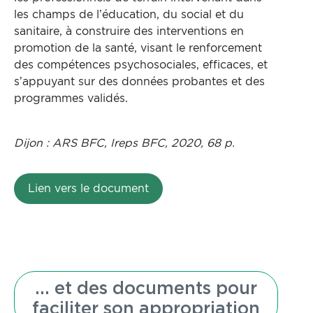
les champs de l’éducation, du social et du
sanitaire, à construire des interventions en
promotion de la santé, visant le renforcement
des compétences psychosociales, efficaces, et
s’appuyant sur des données probantes et des
programmes validés.
Dijon : ARS BFC, Ireps BFC, 2020, 68 p.
Lien vers le document
... et des documents pour
faciliter son appropriation