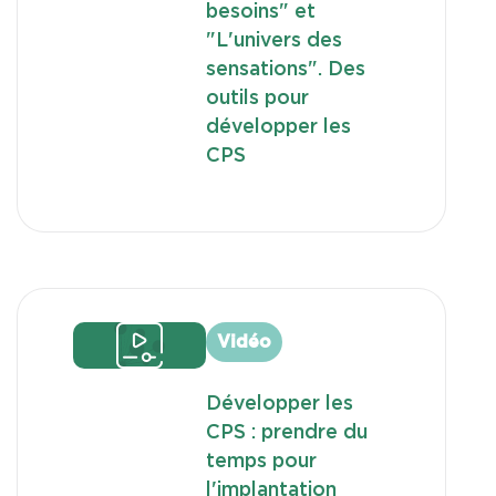
besoins" et
"L'univers des
sensations". Des
outils pour
développer les
CPS
Vidéo
Développer les
CPS : prendre du
temps pour
l'implantation