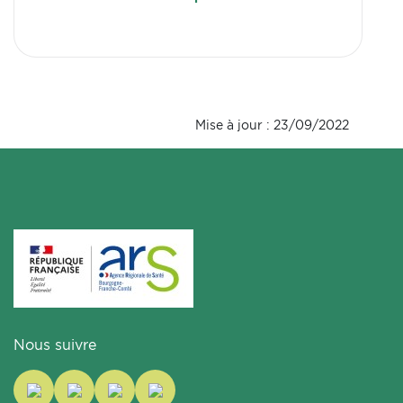
Mise à jour : 23/09/2022
Nous suivre