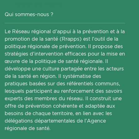
Gestion des cookies
Qui sommes-nous ?
Le Réseau régional d’appui à la prévention et à la
promotion de la santé (Rrapps) est l’outil de la
politique régionale de prévention. Il propose des
stratégies d’intervention efficaces pour la mise en
œuvre de la politique de santé régionale. Il
développe une culture partagée entre les acteurs
de la santé en région. Il systématise des
pratiques basées sur des référentiels communs,
lesquels participent au renforcement des savoirs
experts des membres du réseau. Il construit une
offre de prévention cohérente et adaptée aux
besoins de chaque territoire, en lien avec les
délégations départementales de l’Agence
régionale de santé.