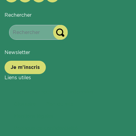
Rechercher
Newsletter
Je m'inscris
Liens utiles
Contactez-nous
Coordonnées
Glossaire
Plan du site
Mentions légales
Politique de confidentialité