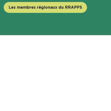
Les membres régionaux du RRAPPS