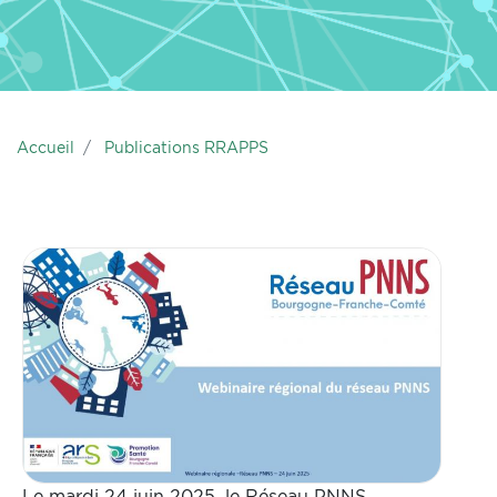
Accueil
Publications RRAPPS
Le mardi 24 juin 2025, le Réseau PNNS