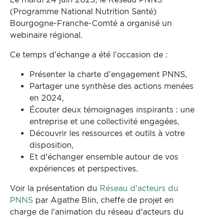
(Programme National Nutrition Santé)
Bourgogne-Franche-Comté a organisé un
webinaire régional.
Ce temps d’échange a été l’occasion de :
Présenter la charte d’engagement PNNS,
Partager une synthèse des actions menées
en 2024,
Écouter deux témoignages inspirants : une
entreprise et une collectivité engagées,
Découvrir les ressources et outils à votre
disposition,
Et d'échanger ensemble autour de vos
expériences et perspectives.
Voir la présentation du
Réseau d'acteurs du
PNNS
par Agathe Blin, cheffe de projet en
charge de l'animation du réseau d'acteurs du