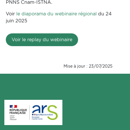
PNNS Cnam-ISTNA.
Voir
le diaporama du webinaire régional
du 24
juin 2025
Voir le replay du webinaire
Mise à jour : 23/07/2025