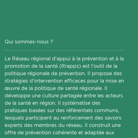
Mentions légales
Politique de confidentialité
Gestion des cookies
Qui sommes-nous ?
Le Réseau régional d’appui à la prévention et à la
promotion de la santé (Rrapps) est l’outil de la
politique régionale de prévention. Il propose des
stratégies d’intervention efficaces pour la mise en
œuvre de la politique de santé régionale. Il
développe une culture partagée entre les acteurs
de la santé en région. Il systématise des
pratiques basées sur des référentiels communs,
lesquels participent au renforcement des savoirs
experts des membres du réseau. Il construit une
offre de prévention cohérente et adaptée aux