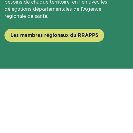
besoins de chaque territoire, en lien avec les
délégations départementales de l’Agence
régionale de santé.
Les membres régionaux du RRAPPS