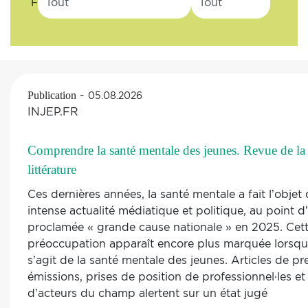
Filtrer
-
Publication
05.08.2026
INJEP.FR
Comprendre la santé mentale des jeunes. Revue de la
littérature
Ces dernières années, la santé mentale a fait l’objet
intense actualité médiatique et politique, au point d’
proclamée « grande cause nationale » en 2025. Cet
préoccupation apparaît encore plus marquée lorsqu’
s’agit de la santé mentale des jeunes. Articles de pr
émissions, prises de position de professionnel·les et
d’acteurs du champ alertent sur un état jugé