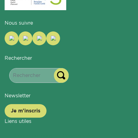
Nous suivre
Rechercher
Newsletter
Je m'inscris
Liens utiles
Contactez-nous
Coordonnées