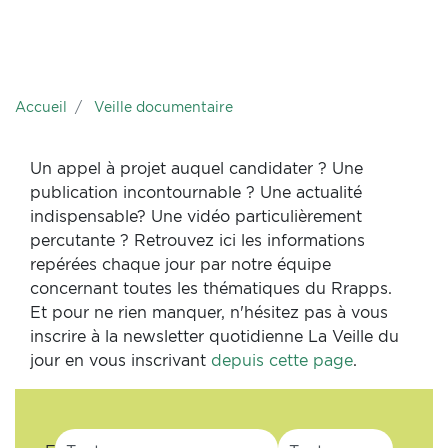
Accueil
Veille documentaire
Un appel à projet auquel candidater ? Une
publication incontournable ? Une actualité
indispensable? Une vidéo particulièrement
percutante ? Retrouvez ici les informations
repérées chaque jour par notre équipe
concernant toutes les thématiques du Rrapps.
Et pour ne rien manquer, n'hésitez pas à vous
inscrire à la newsletter quotidienne La Veille du
jour en vous inscrivant
depuis cette page
.