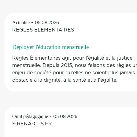
-
Actualité
05.08.2026
REGLES ELEMENTAIRES
Déployer l'éducation menstruelle
Règles Élémentaires agit pour l’égalité et la justice
menstruelle. Depuis 2015, nous faisons des règles u
enjeu de société pour qu’elles ne soient plus jamais
obstacle à la dignité, à la santé et à l’égalité.
-
Outil pédagogique
05.08.2026
SIRENA-CPS.FR