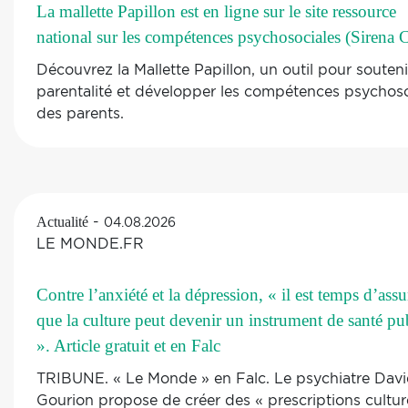
La mallette Papillon est en ligne sur le site ressource
national sur les compétences psychosociales (Sirena 
Découvrez la Mallette Papillon, un outil pour souteni
parentalité et développer les compétences psychoso
des parents.
-
Actualité
04.08.2026
LE MONDE.FR
Contre l’anxiété et la dépression, « il est temps d’ass
que la culture peut devenir un instrument de santé pu
». Article gratuit et en Falc
TRIBUNE. « Le Monde » en Falc. Le psychiatre Dav
Gourion propose de créer des « prescriptions culture