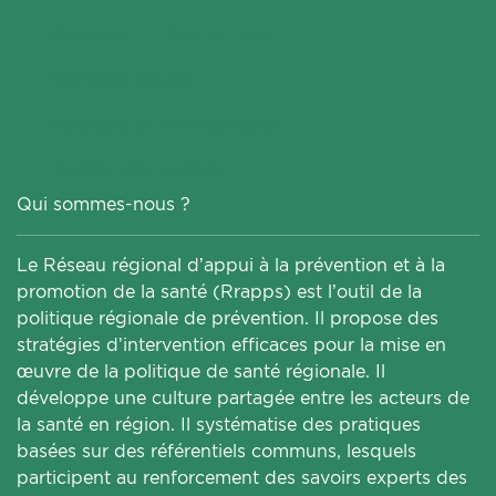
Glossaire
Plan du site
Mentions légales
Politique de confidentialité
Gestion des cookies
Qui sommes-nous ?
Le Réseau régional d’appui à la prévention et à la
promotion de la santé (Rrapps) est l’outil de la
politique régionale de prévention. Il propose des
stratégies d’intervention efficaces pour la mise en
œuvre de la politique de santé régionale. Il
développe une culture partagée entre les acteurs de
la santé en région. Il systématise des pratiques
basées sur des référentiels communs, lesquels
participent au renforcement des savoirs experts des