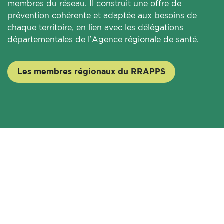
membres du réseau. Il construit une offre de
prévention cohérente et adaptée aux besoins de
chaque territoire, en lien avec les délégations
départementales de l’Agence régionale de santé.
Les membres régionaux du RRAPPS