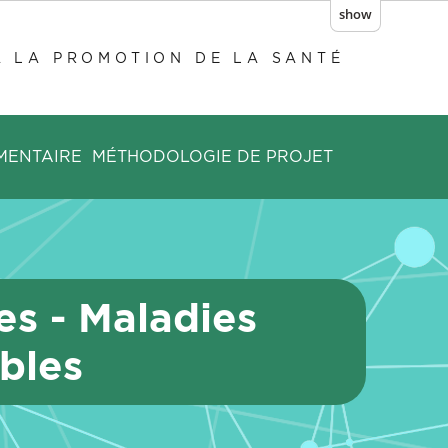
show
À LA PROMOTION DE LA SANTÉ
MENTAIRE
MÉTHODOLOGIE DE PROJET
s - Maladies
bles