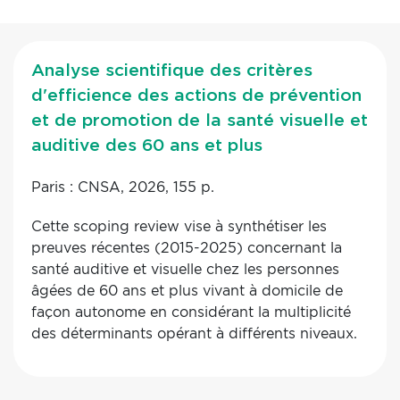
Analyse scientifique des critères
d'efficience des actions de prévention
et de promotion de la santé visuelle et
auditive des 60 ans et plus
Paris : CNSA, 2026, 155 p.
Cette scoping review vise à synthétiser les
preuves récentes (2015-2025) concernant la
santé auditive et visuelle chez les personnes
âgées de 60 ans et plus vivant à domicile de
façon autonome en considérant la multiplicité
des déterminants opérant à différents niveaux.