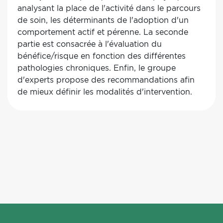
analysant la place de l'activité dans le parcours
de soin, les déterminants de l'adoption d'un
comportement actif et pérenne. La seconde
partie est consacrée à l'évaluation du
bénéfice/risque en fonction des différentes
pathologies chroniques. Enfin, le groupe
d'experts propose des recommandations afin
de mieux définir les modalités d'intervention.