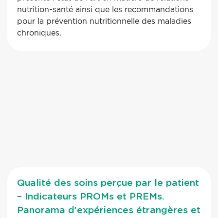
nutrition-santé ainsi que les recommandations
pour la prévention nutritionnelle des maladies
chroniques.
Qualité des soins perçue par le patient
– Indicateurs PROMs et PREMs.
Panorama d’expériences étrangères et