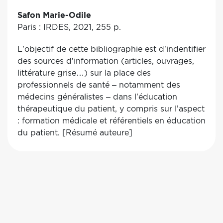
Safon Marie-Odile
Paris : IRDES, 2021, 255 p.
L’objectif de cette bibliographie est d’indentifier
des sources d’information (articles, ouvrages,
littérature grise…) sur la place des
professionnels de santé – notamment des
médecins généralistes – dans l’éducation
thérapeutique du patient, y compris sur l’aspect
: formation médicale et référentiels en éducation
du patient. [Résumé auteure]