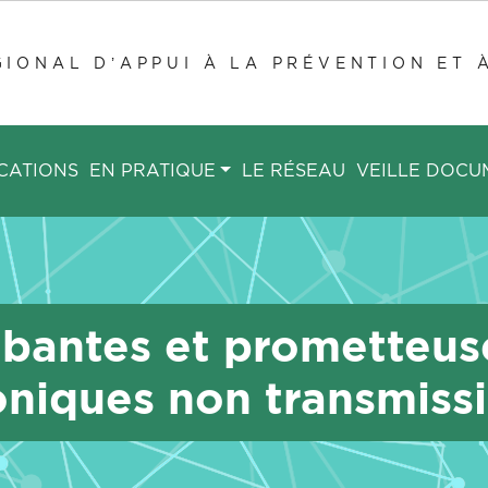
IONAL D’APPUI À LA PRÉVENTION ET 
CATIONS
EN PRATIQUE
LE RÉSEAU
VEILLE DOCU
bantes et prometteuse
oniques non transmissi