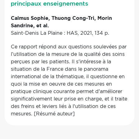
principaux enseignements
Calmus Sophie, Thuong Cong-Tri, Morin
Sandrine, et al.
Saint-Denis La Plaine : HAS, 2021, 134 p.
Ce rapport répond aux questions soulevées par
l’utilisation de la mesure de la qualité des soins
perçues par les patients. Il s'intéresse à la
situation de la France dans le panorama
international de la thématique, il questionne en
quoi la mise en oeuvre de ces mesures en
pratique clinique courante permet d'améliorer
significativement leur prise en charge, et il traite
des freins et leviers liés à l'utilisation de ces
mesures. [Résumé auteur]