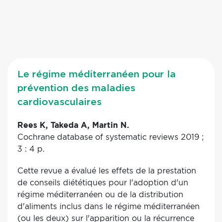
Le régime méditerranéen pour la
prévention des maladies
cardiovasculaires
Rees K, Takeda A, Martin N.
Cochrane database of systematic reviews 2019 ;
3 : 4 p.
Cette revue a évalué les effets de la prestation
de conseils diététiques pour l'adoption d'un
régime méditerranéen ou de la distribution
d'aliments inclus dans le régime méditerranéen
(ou les deux) sur l'apparition ou la récurrence