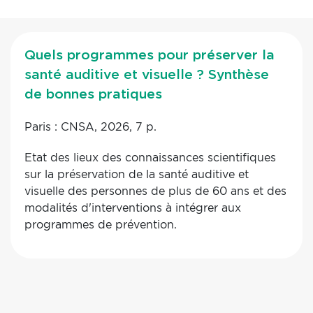
Quels programmes pour préserver la
santé auditive et visuelle ? Synthèse
de bonnes pratiques
Paris : CNSA, 2026, 7 p.
Etat des lieux des connaissances scientifiques
sur la préservation de la santé auditive et
visuelle des personnes de plus de 60 ans et des
modalités d'interventions à intégrer aux
programmes de prévention.