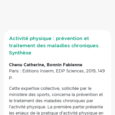
Activité physique : prévention et
traitement des maladies chroniques.
Synthèse
Chenu Catherine, Bonnin Fabienne
Paris : Editions Inserm, EDP Sciences, 2019, 149
p.
Cette expertise collective, sollicitée par le
ministère des sports, concerna la prévention et
le traitement des maladies chroniques par
l’activité physique. La première partie présente
les enjeux de la pratique d'activité physique en