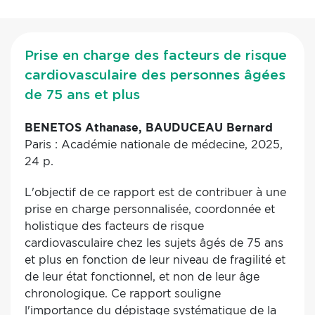
Prise en charge des facteurs de risque
cardiovasculaire des personnes âgées
de 75 ans et plus
BENETOS Athanase, BAUDUCEAU Bernard
Paris : Académie nationale de médecine, 2025,
24 p.
L'objectif de ce rapport est de contribuer à une
prise en charge personnalisée, coordonnée et
holistique des facteurs de risque
cardiovasculaire chez les sujets âgés de 75 ans
et plus en fonction de leur niveau de fragilité et
de leur état fonctionnel, et non de leur âge
chronologique. Ce rapport souligne
l'importance du dépistage systématique de la