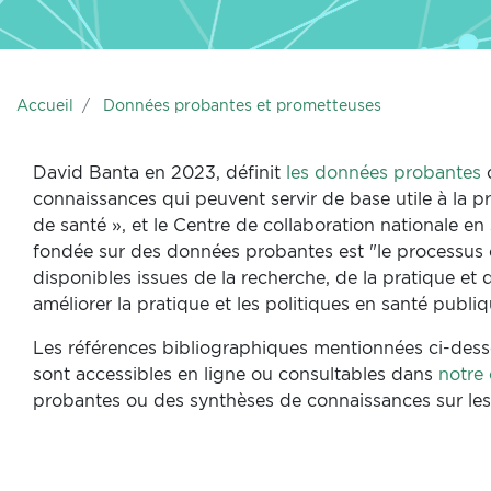
Accueil
Données probantes et prometteuses
David Banta en 2023, définit
les données probantes
c
connaissances qui peuvent servir de base utile à la p
de santé », et le Centre de collaboration nationale e
fondée sur des données probantes est "le processus c
disponibles issues de la recherche, de la pratique et d
améliorer la pratique et les politiques en santé publiq
Les références bibliographiques mentionnées ci-dess
sont accessibles en ligne ou consultables dans
notre
probantes ou des synthèses de connaissances sur le