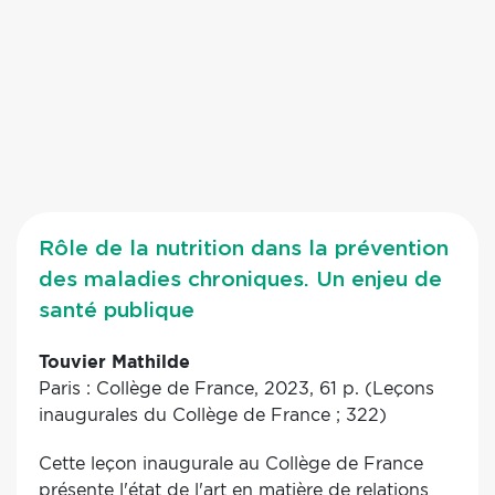
Rôle de la nutrition dans la prévention
des maladies chroniques. Un enjeu de
santé publique
Touvier Mathilde
Paris : Collège de France, 2023, 61 p. (Leçons
inaugurales du Collège de France ; 322)
Cette leçon inaugurale au Collège de France
présente l'état de l'art en matière de relations