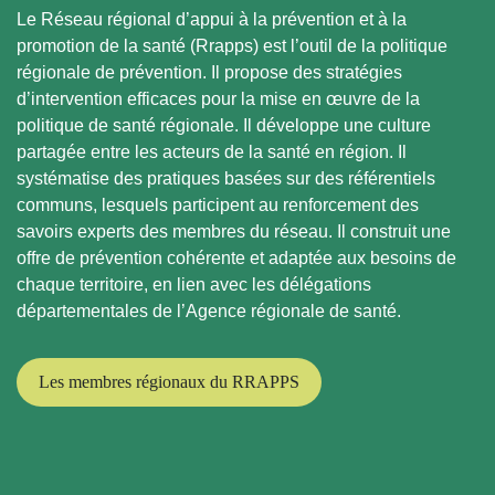
Le Réseau régional d’appui à la prévention et à la
promotion de la santé (Rrapps) est l’outil de la politique
régionale de prévention. Il propose des stratégies
d’intervention efficaces pour la mise en œuvre de la
politique de santé régionale. Il développe une culture
partagée entre les acteurs de la santé en région. Il
systématise des pratiques basées sur des référentiels
communs, lesquels participent au renforcement des
savoirs experts des membres du réseau. Il construit une
offre de prévention cohérente et adaptée aux besoins de
chaque territoire, en lien avec les délégations
départementales de l’Agence régionale de santé.
Les membres régionaux du RRAPPS