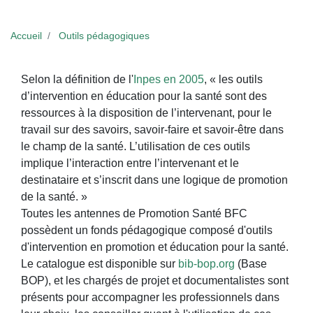
Accueil
Outils pédagogiques
Selon la définition de l'
Inpes en 2005
, « les outils
d’intervention en éducation pour la santé sont des
ressources à la disposition de l’intervenant, pour le
travail sur des savoirs, savoir-faire et savoir-être dans
le champ de la santé. L’utilisation de ces outils
implique l’interaction entre l’intervenant et le
destinataire et s’inscrit dans une logique de promotion
de la santé. »
Toutes les antennes de Promotion Santé BFC
possèdent un fonds pédagogique composé d'outils
d'intervention en promotion et éducation pour la santé.
Le catalogue est disponible sur
bib-bop.org
(Base
BOP), et les chargés de projet et documentalistes sont
présents pour accompagner les professionnels dans