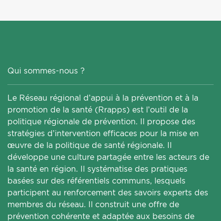
Qui sommes-nous ?
Le Réseau régional d’appui à la prévention et à la
promotion de la santé (Rrapps) est l’outil de la
politique régionale de prévention. Il propose des
stratégies d’intervention efficaces pour la mise en
œuvre de la politique de santé régionale. Il
développe une culture partagée entre les acteurs de
la santé en région. Il systématise des pratiques
basées sur des référentiels communs, lesquels
participent au renforcement des savoirs experts des
membres du réseau. Il construit une offre de
prévention cohérente et adaptée aux besoins de