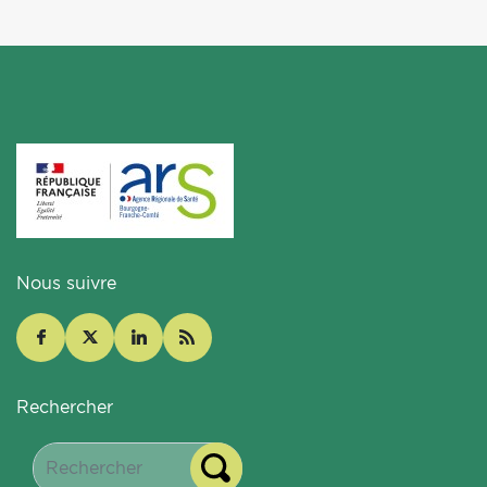
Nous suivre
Rechercher