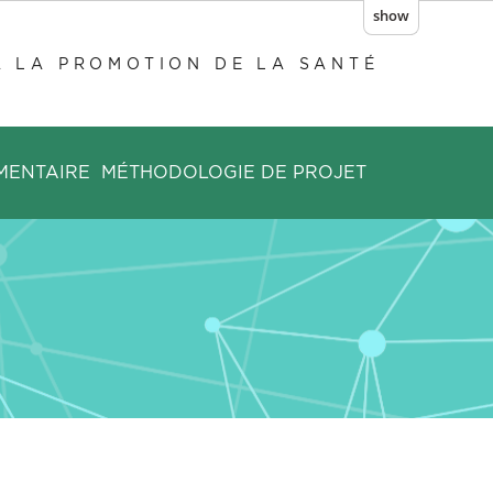
show
À LA PROMOTION DE LA SANTÉ
MENTAIRE
MÉTHODOLOGIE DE PROJET