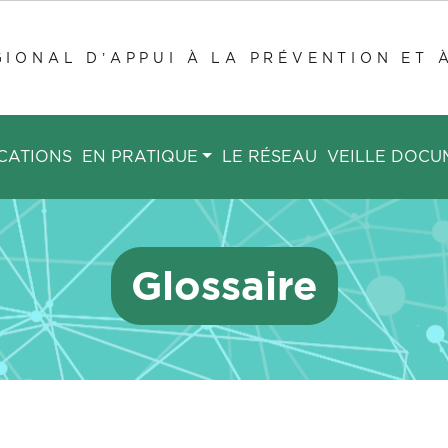
IONAL D’APPUI À LA PRÉVENTION ET 
CATIONS
EN PRATIQUE
LE RÉSEAU
VEILLE DOCU
Glossaire