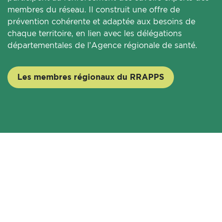
membres du réseau. Il construit une offre de
prévention cohérente et adaptée aux besoins de
chaque territoire, en lien avec les délégations
départementales de l’Agence régionale de santé.
Les membres régionaux du RRAPPS