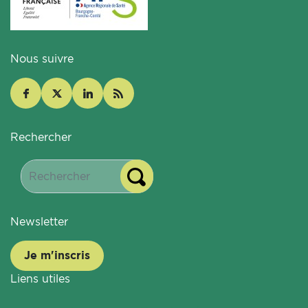
Nous suivre
Rechercher
Newsletter
Je m'inscris
Liens utiles