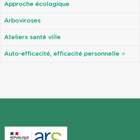
Approche écologique
Arboviroses
Ateliers santé ville
Auto-efficacité, efficacité personnelle ⭐