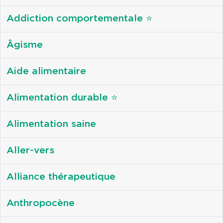
Addiction comportementale ⭐
Âgisme
Aide alimentaire
Alimentation durable ⭐
Alimentation saine
Aller-vers
Alliance thérapeutique
Anthropocène