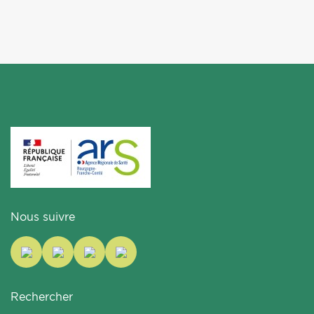
Nous suivre
Rechercher