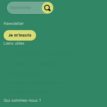
Newsletter
Je m'inscris
Liens utiles
Contactez-nous
Coordonnées
Glossaire
Plan du site
Mentions légales
Politique de confidentialité
Gestion des cookies
Qui sommes-nous ?