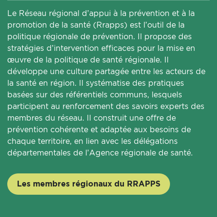
Le Réseau régional d’appui à la prévention et à la
promotion de la santé (Rrapps) est l’outil de la
politique régionale de prévention. Il propose des
stratégies d’intervention efficaces pour la mise en
œuvre de la politique de santé régionale. Il
développe une culture partagée entre les acteurs de
la santé en région. Il systématise des pratiques
basées sur des référentiels communs, lesquels
participent au renforcement des savoirs experts des
membres du réseau. Il construit une offre de
prévention cohérente et adaptée aux besoins de
chaque territoire, en lien avec les délégations
départementales de l’Agence régionale de santé.
Les membres régionaux du RRAPPS