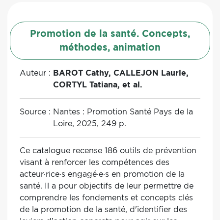
Promotion de la santé. Concepts,
méthodes, animation
Auteur :
BAROT Cathy, CALLEJON Laurie,
CORTYL Tatiana, et al.
Source :
Nantes : Promotion Santé Pays de la
Loire, 2025, 249 p.
Ce catalogue recense 186 outils de prévention
visant à renforcer les compétences des
acteur·rice·s engagé·e·s en promotion de la
santé. Il a pour objectifs de leur permettre de
comprendre les fondements et concepts clés
de la promotion de la santé, d'identifier des