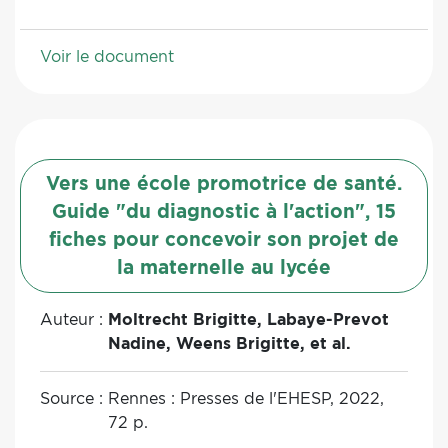
Voir le document
Vers une école promotrice de santé.
Guide "du diagnostic à l'action", 15
fiches pour concevoir son projet de
la maternelle au lycée
Auteur :
Moltrecht Brigitte, Labaye-Prevot
Nadine, Weens Brigitte, et al.
Source :
Rennes : Presses de l'EHESP, 2022,
72 p.