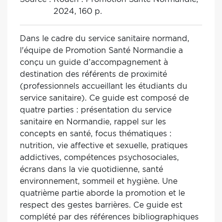
2024, 160 p.
Dans le cadre du service sanitaire normand,
l'équipe de Promotion Santé Normandie a
conçu un guide d’accompagnement à
destination des référents de proximité
(professionnels accueillant les étudiants du
service sanitaire). Ce guide est composé de
quatre parties : présentation du service
sanitaire en Normandie, rappel sur les
concepts en santé, focus thématiques :
nutrition, vie affective et sexuelle, pratiques
addictives, compétences psychosociales,
écrans dans la vie quotidienne, santé
environnement, sommeil et hygiène. Une
quatrième partie aborde la promotion et le
respect des gestes barrières. Ce guide est
complété par des références bibliographiques