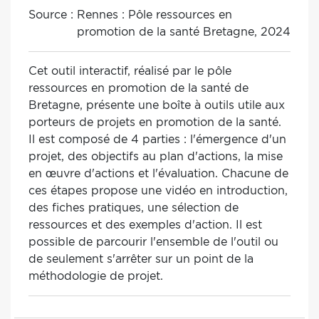
Source :
Rennes : Pôle ressources en
promotion de la santé Bretagne, 2024
Cet outil interactif, réalisé par le pôle
ressources en promotion de la santé de
Bretagne, présente une boîte à outils utile aux
porteurs de projets en promotion de la santé.
Il est composé de 4 parties : l'émergence d'un
projet, des objectifs au plan d'actions, la mise
en œuvre d'actions et l'évaluation. Chacune de
ces étapes propose une vidéo en introduction,
des fiches pratiques, une sélection de
ressources et des exemples d'action. Il est
possible de parcourir l'ensemble de l'outil ou
de seulement s'arrêter sur un point de la
méthodologie de projet.