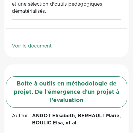
et une sélection d'outils pédagogiques
dématérialisés.
Voir le document
Boîte à outils en méthodologie de
projet. De l'émergence d'un projet à
l'évaluation
Auteur :
ANGOT Elisabeth, BERHAULT Marie,
BOULIC Elsa, et al.