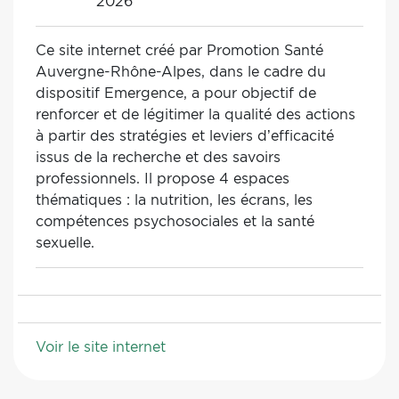
2026
Ce site internet créé par Promotion Santé
Auvergne-Rhône-Alpes, dans le cadre du
dispositif Emergence, a pour objectif de
renforcer et de légitimer la qualité des actions
à partir des stratégies et leviers d’efficacité
issus de la recherche et des savoirs
professionnels. Il propose 4 espaces
thématiques : la nutrition, les écrans, les
compétences psychosociales et la santé
sexuelle.
Voir le site internet