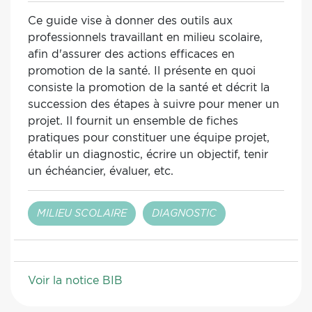
Ce guide vise à donner des outils aux
professionnels travaillant en milieu scolaire,
afin d'assurer des actions efficaces en
promotion de la santé. Il présente en quoi
consiste la promotion de la santé et décrit la
succession des étapes à suivre pour mener un
projet. Il fournit un ensemble de fiches
pratiques pour constituer une équipe projet,
établir un diagnostic, écrire un objectif, tenir
un échéancier, évaluer, etc.
MILIEU SCOLAIRE
DIAGNOSTIC
Voir la notice BIB