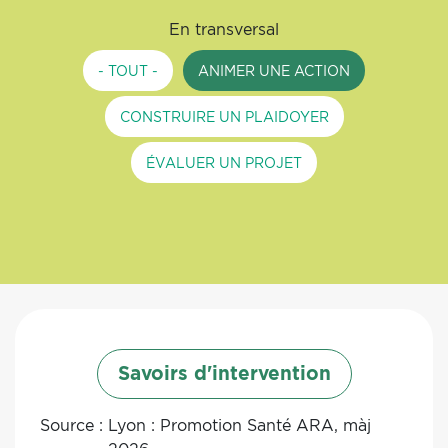
En transversal
- TOUT -
ANIMER UNE ACTION
CONSTRUIRE UN PLAIDOYER
ÉVALUER UN PROJET
Savoirs d'intervention
Source :
Lyon : Promotion Santé ARA, màj