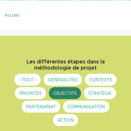
Accueil
Les différentes étapes dans la
méthodologie de projet
- TOUT -
GÉNÉRALITÉS
CONTEXTE
PRIORITÉS
OBJECTIFS
STRATÉGIE
PARTENARIAT
COMMUNICATION
ACTION