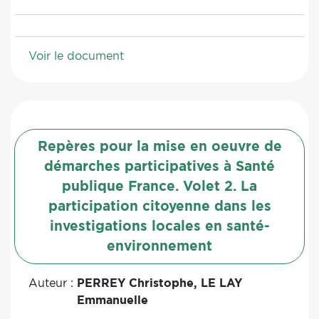
Voir le document
Repères pour la mise en oeuvre de
démarches participatives à Santé
publique France. Volet 2. La
participation citoyenne dans les
investigations locales en santé-
environnement
Auteur :
PERREY Christophe, LE LAY
Emmanuelle