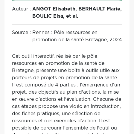
Auteur :
ANGOT Elisabeth, BERHAULT Marie,
BOULIC Elsa, et al.
Source :
Rennes : Pôle ressources en
promotion de la santé Bretagne, 2024
Cet outil interactif, réalisé par le pôle
ressources en promotion de la santé de
Bretagne, présente une boîte à outils utile aux
porteurs de projets en promotion de la santé.
Il est composé de 4 parties : l'émergence d'un
projet, des objectifs au plan d'actions, la mise
en œuvre d'actions et l'évaluation. Chacune de
ces étapes propose une vidéo en introduction,
des fiches pratiques, une sélection de
ressources et des exemples d'action. Il est
possible de parcourir l'ensemble de l'outil ou