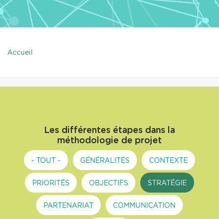
Accueil
Les différentes étapes dans la
méthodologie de projet
- TOUT -
GÉNÉRALITÉS
CONTEXTE
PRIORITÉS
OBJECTIFS
STRATÉGIE
PARTENARIAT
COMMUNICATION