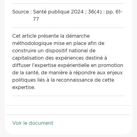
Source :
Santé publique 2024 ; 36(4) : pp. 61-
77
Cet article présente la démarche
méthodologique mise en place afin de
construire un dispositif national de
capitalisation des expériences destiné à
diffuser l’expertise expérientielle en promotion
de la santé, de manière à répondre aux enjeux
politiques liés à la reconnaissance de cette
expertise.
Voir le document