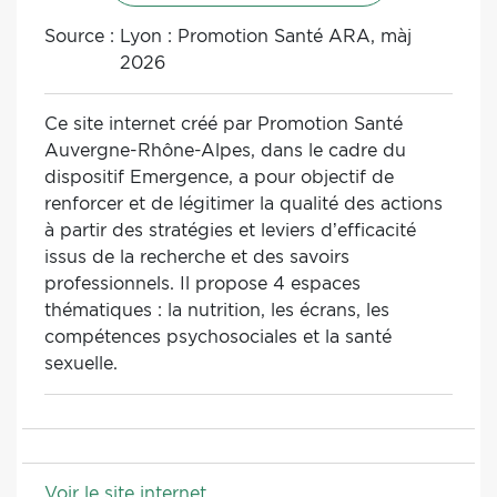
Source :
Lyon : Promotion Santé ARA, màj
2026
Ce site internet créé par Promotion Santé
Auvergne-Rhône-Alpes, dans le cadre du
dispositif Emergence, a pour objectif de
renforcer et de légitimer la qualité des actions
à partir des stratégies et leviers d’efficacité
issus de la recherche et des savoirs
professionnels. Il propose 4 espaces
thématiques : la nutrition, les écrans, les
compétences psychosociales et la santé
sexuelle.
Voir le site internet