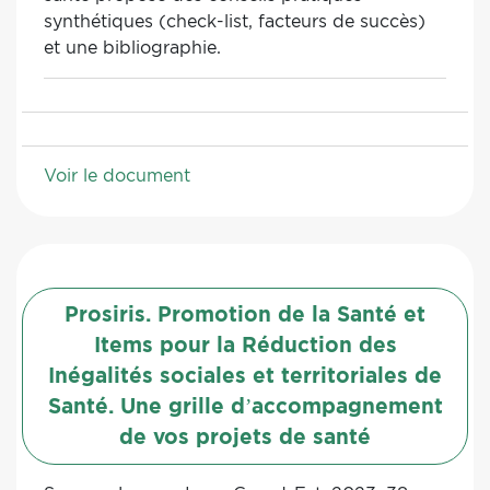
synthétiques (check-list, facteurs de succès)
et une bibliographie.
Voir le document
Prosiris. Promotion de la Santé et
Items pour la Réduction des
Inégalités sociales et territoriales de
Santé. Une grille d’accompagnement
de vos projets de santé