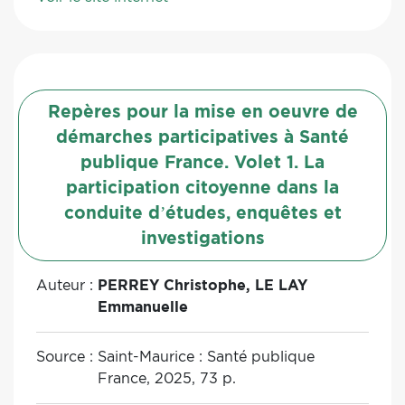
Repères pour la mise en oeuvre de
démarches participatives à Santé
publique France. Volet 1. La
participation citoyenne dans la
conduite d’études, enquêtes et
investigations
Auteur :
PERREY Christophe, LE LAY
Emmanuelle
Source :
Saint-Maurice : Santé publique
France, 2025, 73 p.