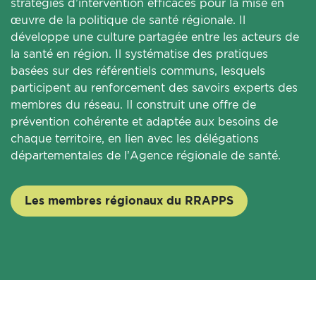
stratégies d’intervention efficaces pour la mise en
œuvre de la politique de santé régionale. Il
développe une culture partagée entre les acteurs de
la santé en région. Il systématise des pratiques
basées sur des référentiels communs, lesquels
participent au renforcement des savoirs experts des
membres du réseau. Il construit une offre de
prévention cohérente et adaptée aux besoins de
chaque territoire, en lien avec les délégations
départementales de l’Agence régionale de santé.
Les membres régionaux du RRAPPS