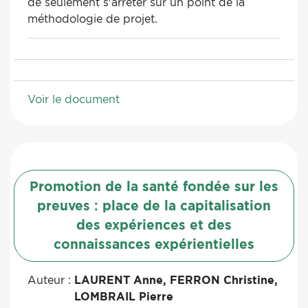
de seulement s'arrêter sur un point de la
méthodologie de projet.
Voir le document
Promotion de la santé fondée sur les
preuves : place de la capitalisation
des expériences et des
connaissances expérientielles
Auteur :
LAURENT Anne, FERRON Christine,
LOMBRAIL Pierre