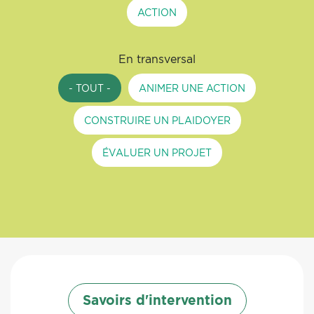
ACTION
En transversal
- TOUT -
ANIMER UNE ACTION
CONSTRUIRE UN PLAIDOYER
ÉVALUER UN PROJET
Savoirs d'intervention