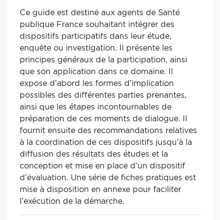
Ce guide est destiné aux agents de Santé
publique France souhaitant intégrer des
dispositifs participatifs dans leur étude,
enquête ou investigation. Il présente les
principes généraux de la participation, ainsi
que son application dans ce domaine. Il
expose d’abord les formes d’implication
possibles des différentes parties prenantes,
ainsi que les étapes incontournables de
préparation de ces moments de dialogue. Il
fournit ensuite des recommandations relatives
à la coordination de ces dispositifs jusqu’à la
diffusion des résultats des études et la
conception et mise en place d’un dispositif
d’évaluation. Une série de fiches pratiques est
mise à disposition en annexe pour faciliter
l’exécution de la démarche.