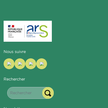
Nous suivre
Rechercher