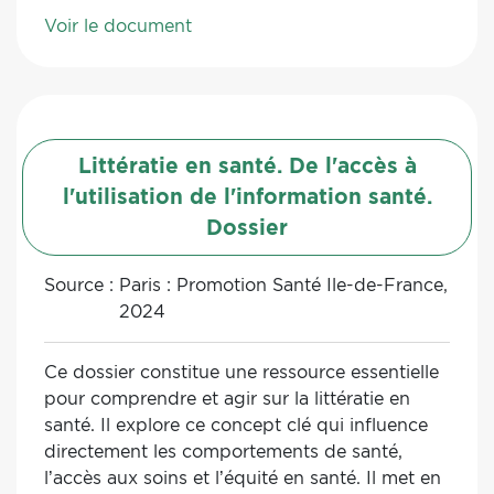
Voir le document
Littératie en santé. De l'accès à
l'utilisation de l'information santé.
Dossier
Source :
Paris : Promotion Santé Ile-de-France,
2024
Ce dossier constitue une ressource essentielle
pour comprendre et agir sur la littératie en
santé. Il explore ce concept clé qui influence
directement les comportements de santé,
l’accès aux soins et l’équité en santé. Il met en