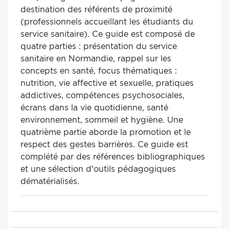
destination des référents de proximité
(professionnels accueillant les étudiants du
service sanitaire). Ce guide est composé de
quatre parties : présentation du service
sanitaire en Normandie, rappel sur les
concepts en santé, focus thématiques :
nutrition, vie affective et sexuelle, pratiques
addictives, compétences psychosociales,
écrans dans la vie quotidienne, santé
environnement, sommeil et hygiène. Une
quatrième partie aborde la promotion et le
respect des gestes barrières. Ce guide est
complété par des références bibliographiques
et une sélection d'outils pédagogiques
dématérialisés.