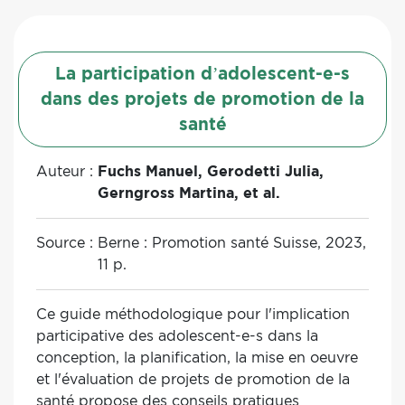
La participation d’adolescent-e-s
dans des projets de promotion de la
santé
Auteur :
Fuchs Manuel, Gerodetti Julia,
Gerngross Martina, et al.
Source :
Berne : Promotion santé Suisse, 2023,
11 p.
Ce guide méthodologique pour l'implication
participative des adolescent-e-s dans la
conception, la planification, la mise en oeuvre
et l'évaluation de projets de promotion de la
santé propose des conseils pratiques