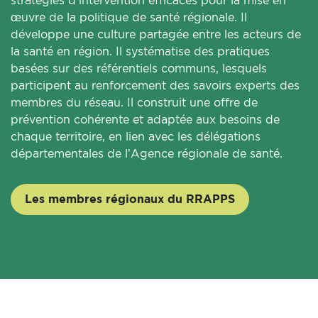
stratégies d’intervention efficaces pour la mise en
œuvre de la politique de santé régionale. Il
développe une culture partagée entre les acteurs de
la santé en région. Il systématise des pratiques
basées sur des référentiels communs, lesquels
participent au renforcement des savoirs experts des
membres du réseau. Il construit une offre de
prévention cohérente et adaptée aux besoins de
chaque territoire, en lien avec les délégations
départementales de l’Agence régionale de santé.
Les membres régionaux du RRAPPS