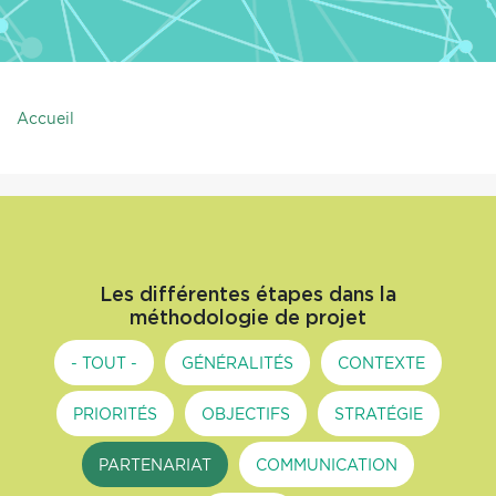
Accueil
Les différentes étapes dans la
méthodologie de projet
- TOUT -
GÉNÉRALITÉS
CONTEXTE
PRIORITÉS
OBJECTIFS
STRATÉGIE
PARTENARIAT
COMMUNICATION