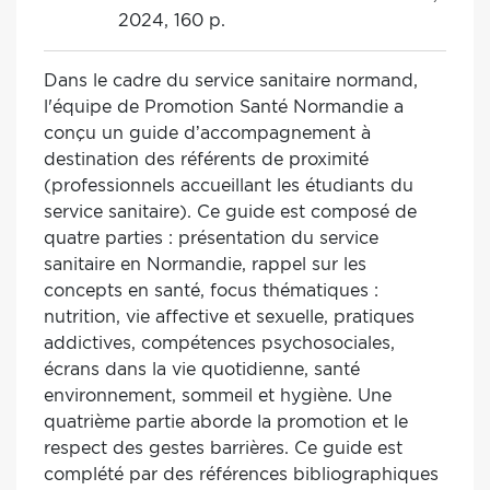
2024, 160 p.
Dans le cadre du service sanitaire normand,
l'équipe de Promotion Santé Normandie a
conçu un guide d’accompagnement à
destination des référents de proximité
(professionnels accueillant les étudiants du
service sanitaire). Ce guide est composé de
quatre parties : présentation du service
sanitaire en Normandie, rappel sur les
concepts en santé, focus thématiques :
nutrition, vie affective et sexuelle, pratiques
addictives, compétences psychosociales,
écrans dans la vie quotidienne, santé
environnement, sommeil et hygiène. Une
quatrième partie aborde la promotion et le
respect des gestes barrières. Ce guide est
complété par des références bibliographiques