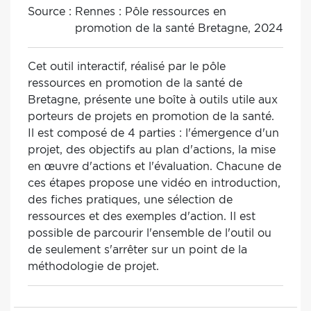
Source :
Rennes : Pôle ressources en
promotion de la santé Bretagne, 2024
Cet outil interactif, réalisé par le pôle
ressources en promotion de la santé de
Bretagne, présente une boîte à outils utile aux
porteurs de projets en promotion de la santé.
Il est composé de 4 parties : l'émergence d'un
projet, des objectifs au plan d'actions, la mise
en œuvre d'actions et l'évaluation. Chacune de
ces étapes propose une vidéo en introduction,
des fiches pratiques, une sélection de
ressources et des exemples d'action. Il est
possible de parcourir l'ensemble de l'outil ou
de seulement s'arrêter sur un point de la
méthodologie de projet.