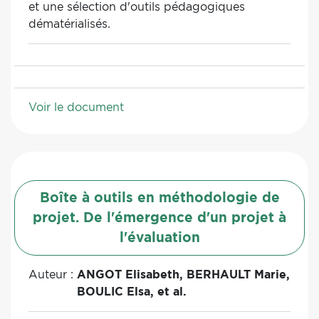
et une sélection d'outils pédagogiques
dématérialisés.
Voir le document
Boîte à outils en méthodologie de
projet. De l'émergence d'un projet à
l'évaluation
Auteur :
ANGOT Elisabeth, BERHAULT Marie,
BOULIC Elsa, et al.