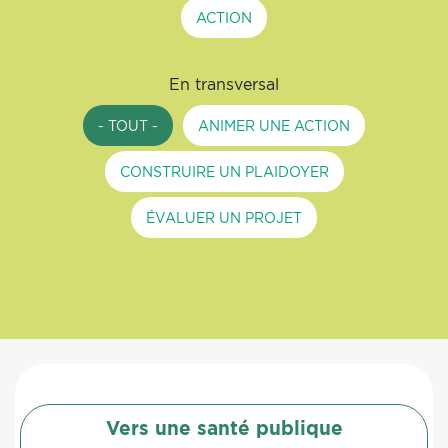
ACTION
En transversal
- TOUT -
ANIMER UNE ACTION
CONSTRUIRE UN PLAIDOYER
ÉVALUER UN PROJET
Vers une santé publique