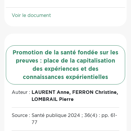
Voir le document
Promotion de la santé fondée sur les
preuves : place de la capitalisation
des expériences et des
connaissances expérientielles
Auteur :
LAURENT Anne, FERRON Christine,
LOMBRAIL Pierre
Source :
Santé publique 2024 ; 36(4) : pp. 61-
77