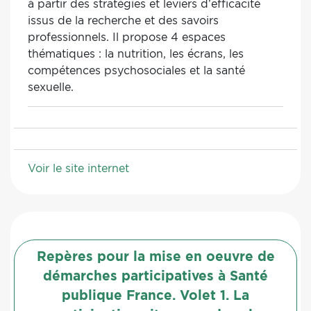
à partir des stratégies et leviers d’efficacité
issus de la recherche et des savoirs
professionnels. Il propose 4 espaces
thématiques : la nutrition, les écrans, les
compétences psychosociales et la santé
sexuelle.
Voir le site internet
Repères pour la mise en oeuvre de
démarches participatives à Santé
publique France. Volet 1. La