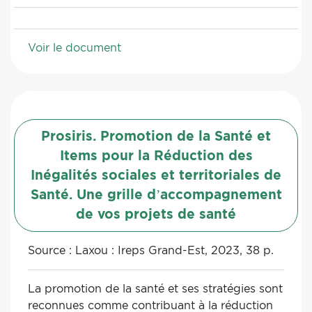
Voir le document
Prosiris. Promotion de la Santé et
Items pour la Réduction des
Inégalités sociales et territoriales de
Santé. Une grille d’accompagnement
de vos projets de santé
Source :
Laxou : Ireps Grand-Est, 2023, 38 p.
La promotion de la santé et ses stratégies sont
reconnues comme contribuant à la réduction