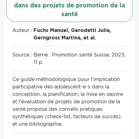
dans des projets de promotion de la
santé
Auteur :
Fuchs Manuel, Gerodetti Julia,
Gerngross Martina, et al.
Source :
Berne : Promotion santé Suisse, 2023,
11 p.
Ce guide méthodologique pour l'implication
participative des adolescent-e-s dans la
conception, la planification, la mise en oeuvre
et l'évaluation de projets de promotion de la
santé propose des conseils pratiques
synthétiques (check-list, facteurs de succès)
et une bibliographie.