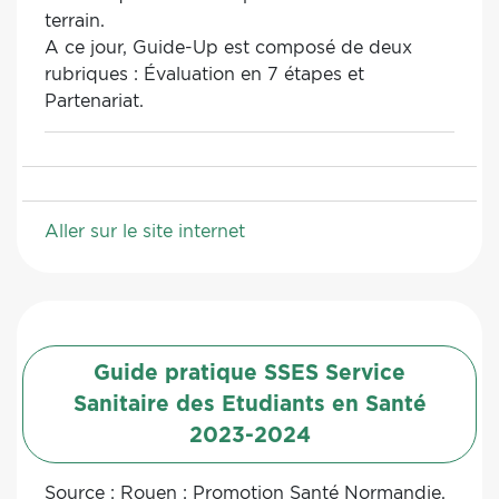
terrain.
A ce jour, Guide-Up est composé de deux
rubriques : Évaluation en 7 étapes et
Partenariat.
Aller sur le site internet
Guide pratique SSES Service
Sanitaire des Etudiants en Santé
2023-2024
Source :
Rouen : Promotion Santé Normandie,