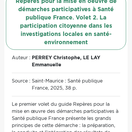
Repères pour la mise en oeuvre de
démarches participatives à Santé
publique France. Volet 2. La
participation citoyenne dans les
investigations locales en santé-
environnement
Auteur :
PERREY Christophe, LE LAY
Emmanuelle
Source :
Saint-Maurice : Santé publique
France, 2025, 38 p.
Le premier volet du guide Repères pour la
mise en œuvre des démarches participatives à
Santé publique France présente les grands
principes de cette démarche : la préparation,