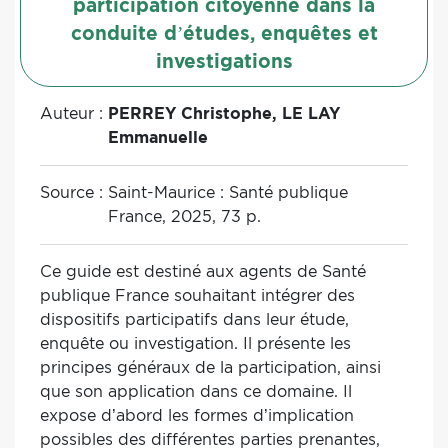
participation citoyenne dans la
conduite d’études, enquêtes et
investigations
Auteur :
PERREY Christophe, LE LAY
Emmanuelle
Source :
Saint-Maurice : Santé publique
France, 2025, 73 p.
Ce guide est destiné aux agents de Santé
publique France souhaitant intégrer des
dispositifs participatifs dans leur étude,
enquête ou investigation. Il présente les
principes généraux de la participation, ainsi
que son application dans ce domaine. Il
expose d’abord les formes d’implication
possibles des différentes parties prenantes,