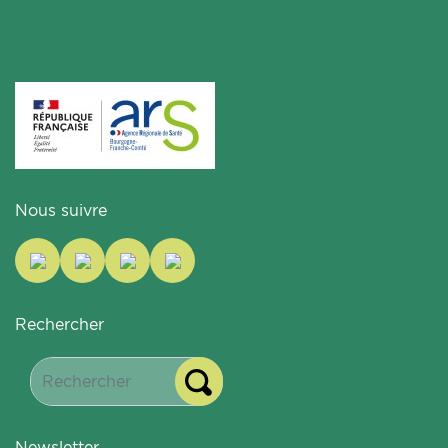
Nous suivre
Rechercher
Newsletter