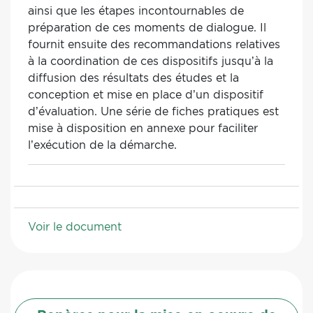
ainsi que les étapes incontournables de
préparation de ces moments de dialogue. Il
fournit ensuite des recommandations relatives
à la coordination de ces dispositifs jusqu’à la
diffusion des résultats des études et la
conception et mise en place d’un dispositif
d’évaluation. Une série de fiches pratiques est
mise à disposition en annexe pour faciliter
l’exécution de la démarche.
Voir le document