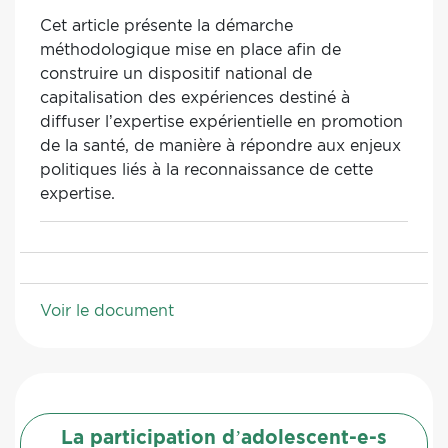
Cet article présente la démarche
méthodologique mise en place afin de
construire un dispositif national de
capitalisation des expériences destiné à
diffuser l’expertise expérientielle en promotion
de la santé, de manière à répondre aux enjeux
politiques liés à la reconnaissance de cette
expertise.
Voir le document
La participation d’adolescent-e-s