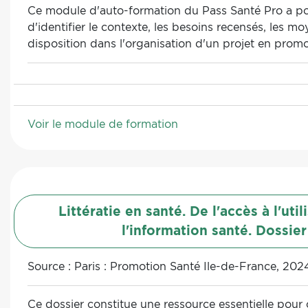
Ce module d'auto-formation du Pass Santé Pro a po
d'identifier le contexte, les besoins recensés, les mo
disposition dans l'organisation d'un projet en promo
Voir le module de formation
Littératie en santé. De l'accès à l'util
l'information santé. Dossier
Source :
Paris : Promotion Santé Ile-de-France, 202
Ce dossier constitue une ressource essentielle pou