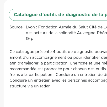
Catalogue d’outils de diagnostic de la p
Source :
Lyon : Fondation Armée du Salut Cité de L
des acteurs de la solidarité Auvergne-Rhô
19 p.
Ce catalogue présente 4 outils de diagnostic pouvant
amont d'un accompagnement ou pour identifier des 
afin d'améliorer la participation. Une fiche et une 
recommandée est proposée pour chacun des outils 
freins à la participation ; Conduire un entretien de d
Conduire un entretien avec les personnes accompagn
structure via un radar.