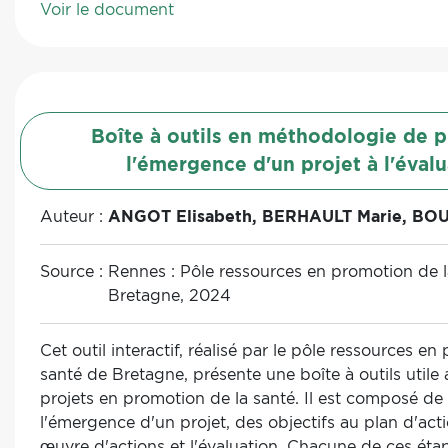
Voir le document
Boîte à outils en méthodologie de p
l'émergence d'un projet à l'évalu
Auteur :
ANGOT Elisabeth, BERHAULT Marie, BOULI
Source :
Rennes : Pôle ressources en promotion de l
Bretagne, 2024
Cet outil interactif, réalisé par le pôle ressources e
santé de Bretagne, présente une boîte à outils utile
projets en promotion de la santé. Il est composé de 
l'émergence d'un projet, des objectifs au plan d'acti
œuvre d'actions et l'évaluation. Chacune de ces ét