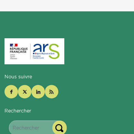
Nous suivre
Rechercher