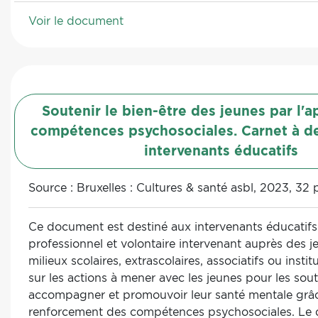
Voir le document
Soutenir le bien-être des jeunes par l'
compétences psychosociales. Carnet à de
intervenants éducatifs
Source :
Bruxelles : Cultures & santé asbl, 2023, 32 
Ce document est destiné aux intervenants éducatifs 
professionnel et volontaire intervenant auprès des j
milieux scolaires, extrascolaires, associatifs ou institu
sur les actions à mener avec les jeunes pour les soute
accompagner et promouvoir leur santé mentale grâ
renforcement des compétences psychosociales. Le