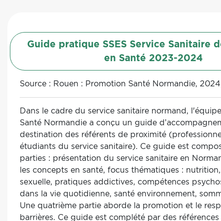
Guide pratique SSES Service Sanitaire d
en Santé 2023-2024
Source :
Rouen : Promotion Santé Normandie, 2024,
Dans le cadre du service sanitaire normand, l'équi
Santé Normandie a conçu un guide d’accompagne
destination des référents de proximité (professionnel
étudiants du service sanitaire). Ce guide est compo
parties : présentation du service sanitaire en Norma
les concepts en santé, focus thématiques : nutrition, 
sexuelle, pratiques addictives, compétences psychos
dans la vie quotidienne, santé environnement, somme
Une quatrième partie aborde la promotion et le res
barrières. Ce guide est complété par des références