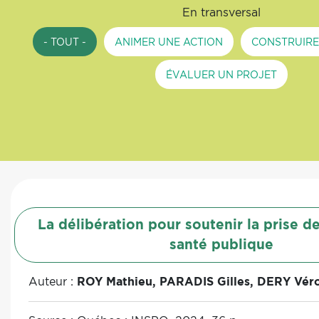
En transversal
- TOUT -
ANIMER UNE ACTION
CONSTRUIRE
ÉVALUER UN PROJET
La délibération pour soutenir la prise d
santé publique
Auteur :
ROY Mathieu, PARADIS Gilles, DERY Véron