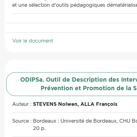
et une sélection d'outils pédagogiques dématérialis
Voir le document
ODIPSa. Outil de Description des Inter
Prévention et Promotion de la 
Auteur :
STEVENS Nolwen, ALLA François
Source :
Bordeaux : Université de Bordeaux, CHU B
20 p.