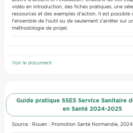
vidéo en introduction, des fiches pratiques, une sél
ressources et des exemples d'action. Il est possible 
l'ensemble de l'outil ou de seulement s'arrêter sur u
méthodologie de projet.
Voir le document
Guide pratique SSES Service Sanitaire d
en Santé 2024-2025
Source :
Rouen : Promotion Santé Normandie, 2024,