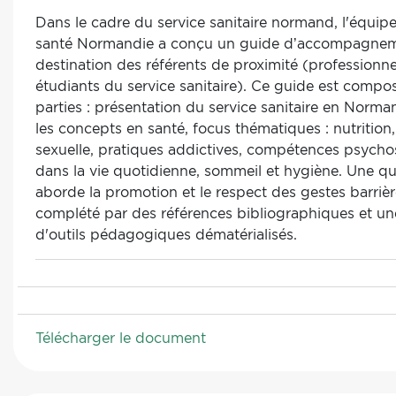
Dans le cadre du service sanitaire normand, l'équi
santé Normandie a conçu un guide d’accompagnem
destination des référents de proximité (professionnel
étudiants du service sanitaire). Ce guide est compo
parties : présentation du service sanitaire en Norma
les concepts en santé, focus thématiques : nutrition, 
sexuelle, pratiques addictives, compétences psychos
dans la vie quotidienne, sommeil et hygiène. Une qu
aborde la promotion et le respect des gestes barrièr
complété par des références bibliographiques et un
d'outils pédagogiques dématérialisés.
Télécharger le document