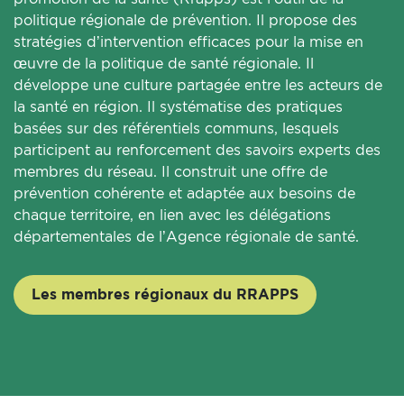
politique régionale de prévention. Il propose des
stratégies d’intervention efficaces pour la mise en
œuvre de la politique de santé régionale. Il
développe une culture partagée entre les acteurs de
la santé en région. Il systématise des pratiques
basées sur des référentiels communs, lesquels
participent au renforcement des savoirs experts des
membres du réseau. Il construit une offre de
prévention cohérente et adaptée aux besoins de
chaque territoire, en lien avec les délégations
départementales de l’Agence régionale de santé.
Les membres régionaux du RRAPPS