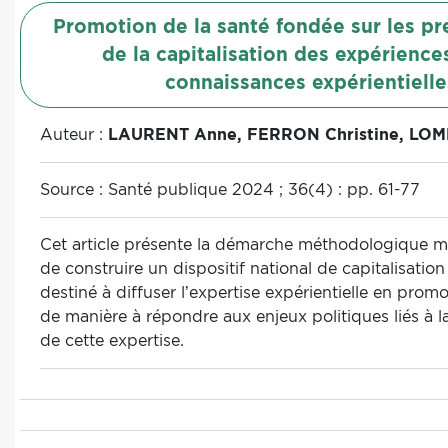
Promotion de la santé fondée sur les pr
de la capitalisation des expérience
connaissances expérientielle
Auteur :
LAURENT Anne, FERRON Christine, LOM
Source :
Santé publique 2024 ; 36(4) : pp. 61-77
Cet article présente la démarche méthodologique mi
de construire un dispositif national de capitalisatio
destiné à diffuser l’expertise expérientielle en promo
de manière à répondre aux enjeux politiques liés à 
de cette expertise.